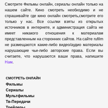
Смотрите Фильмы онлайн, сериалы онлайн только на
нашем сайте. Кино смотреть необходимо и не
спрашивайте где кино онлайн смотреть,cмотрите его
только у нас. Все ссылки взяты из открытых
источников в интернете, и администрация сайта не
имеет никакого отношения к материалам
представленным на сторонних сайтов. На сайте rufilm
не размещаются какие-либо видео/аудио материалы
нарушающие чьи-либо авторские права. Если вы
считаете, что нарушаются ваши права, напишите
Нам
.
СМОТРЕТЬ ОНЛАЙН
Фильмы
Сериалы
Мультфильмы
Тв-Передачи
Трейлеры