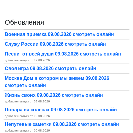
Обновления
Военная приемка 09.08.2026 смотреть онлайн
Служу России 09.08.2026 смотреть онлайн
Песни_от всей души 09.08.2026 смотреть онлайн
добавлен выпуск от 09.08.2026
Своя игра 09.08.2026 смотреть онлайн
Москва Дом в котором мы живем 09.08.2026
смотреть онлайн
Жизнь своих 09.08.2026 смотреть онлайн
добавлен выпуск от 09.08.2026
Повара на колесах 09.08.2026 смотреть онлайн
добавлен выпуск от 09.08.2026
Непутевые заметки 09.08.2026 смотреть онлайн
добавлен выпуск от 09.08.2026