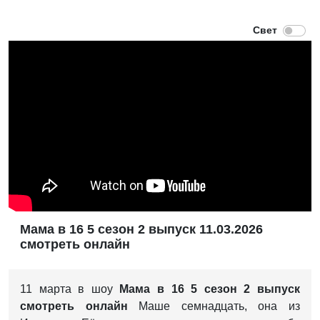
Мама в 16 5 сезон 2 выпуск 11.03.2026
смотреть онлайн
11 марта в шоу
Мама в 16 5 сезон 2 выпуск
смотреть онлайн
Маше семнадцать, она из