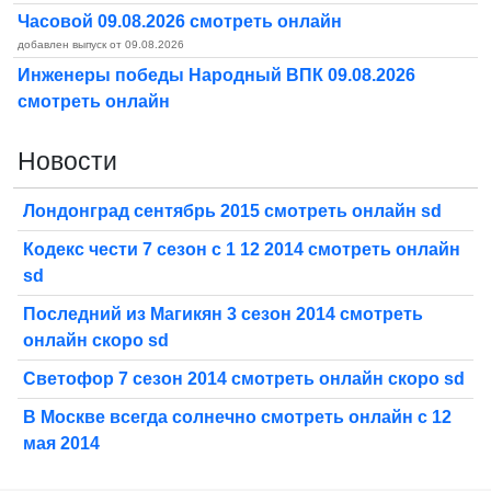
Часовой 09.08.2026 смотреть онлайн
добавлен выпуск от 09.08.2026
Инженеры победы Народный ВПК 09.08.2026
смотреть онлайн
Новости
Лондонград сентябрь 2015 смотреть онлайн sd
Кодекс чести 7 сезон с 1 12 2014 смотреть онлайн
sd
Последний из Магикян 3 сезон 2014 смотреть
онлайн скоро sd
Светофор 7 сезон 2014 смотреть онлайн скоро sd
В Москве всегда солнечно смотреть онлайн с 12
мая 2014