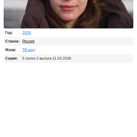
Год:
2026
Страна:
Россия
Жанр:
ТВ-шоу
Серия:
5 сезон 2 выпуск-11.03.2026