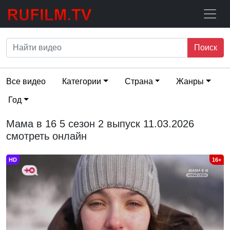
Поиск
Все видео
Категории
Страна
Жанры
Год
Мама в 16 5 сезон 2 выпуск 11.03.2026
смотреть онлайн
HD
16+