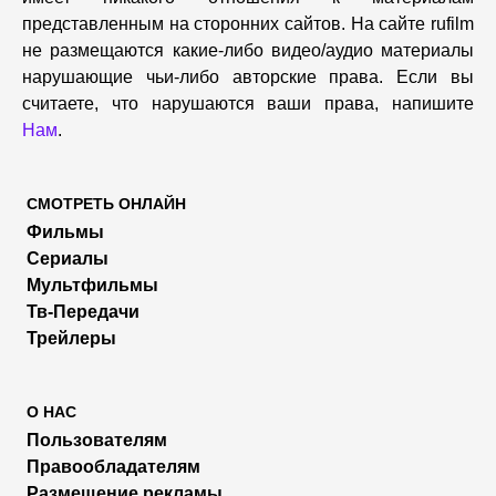
представленным на сторонних сайтов. На сайте rufilm
не размещаются какие-либо видео/аудио материалы
нарушающие чьи-либо авторские права. Если вы
считаете, что нарушаются ваши права, напишите
Нам
.
СМОТРЕТЬ ОНЛАЙН
Фильмы
Сериалы
Мультфильмы
Тв-Передачи
Трейлеры
О НАС
Пользователям
Правообладателям
Размещение рекламы