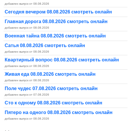
добавлен выпуск от 08.08.2026
Сегодня вечером 08.08.2026 смотреть онлайн
Главная дорога 08.08.2026 смотреть онлайн
добавлен выпуск от 08.08.2026
Военная тайна 08.08.2026 смотреть онлайн
Сатья 08.08.2026 смотреть онлайн
добавлен выпуск от 08.08.2026
Квартирный вопрос 08.08.2026 смотреть онлайн
добавлен выпуск от 08.08.2026
Живая еда 08.08.2026 смотреть онлайн
добавлен выпуск от 08.08.2026
Поле чудес 07.08.2026 смотреть онлайн
добавлен выпуск от 07.08.2026
Сто к одному 08.08.2026 смотреть онлайн
Пятеро на одного 08.08.2026 смотреть онлайн
добавлен выпуск от 08.08.2026