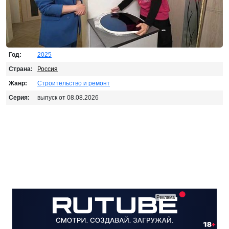
Год:
2025
Страна:
Россия
Жанр:
Строительство и ремонт
Серия:
выпуск от 08.08.2026