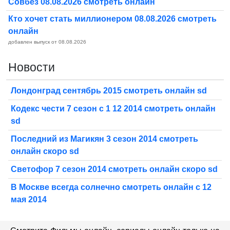
Совбез 08.08.2026 смотреть онлайн
Кто хочет стать миллионером 08.08.2026 смотреть
онлайн
добавлен выпуск от 08.08.2026
Новости
Лондонград сентябрь 2015 смотреть онлайн sd
Кодекс чести 7 сезон с 1 12 2014 смотреть онлайн
sd
Последний из Магикян 3 сезон 2014 смотреть
онлайн скоро sd
Светофор 7 сезон 2014 смотреть онлайн скоро sd
В Москве всегда солнечно смотреть онлайн с 12
мая 2014