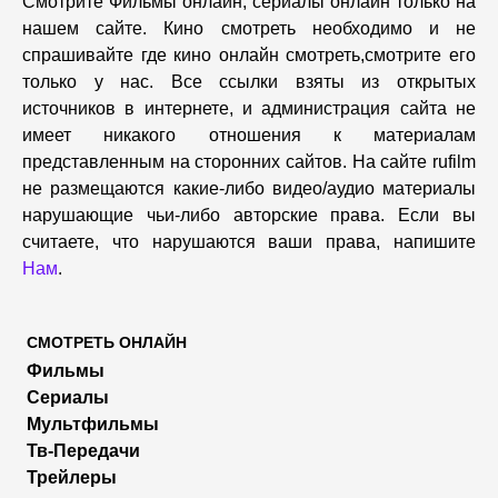
Смотрите Фильмы онлайн, сериалы онлайн только на
нашем сайте. Кино смотреть необходимо и не
спрашивайте где кино онлайн смотреть,cмотрите его
только у нас. Все ссылки взяты из открытых
источников в интернете, и администрация сайта не
имеет никакого отношения к материалам
представленным на сторонних сайтов. На сайте rufilm
не размещаются какие-либо видео/аудио материалы
нарушающие чьи-либо авторские права. Если вы
считаете, что нарушаются ваши права, напишите
Нам
.
СМОТРЕТЬ ОНЛАЙН
Фильмы
Сериалы
Мультфильмы
Тв-Передачи
Трейлеры