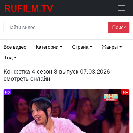
Поиск
Все видео
Категории
Страна
Жанры
Год
Конфетка 4 сезон 8 выпуск 07.03.2026
смотреть онлайн
HD
16+