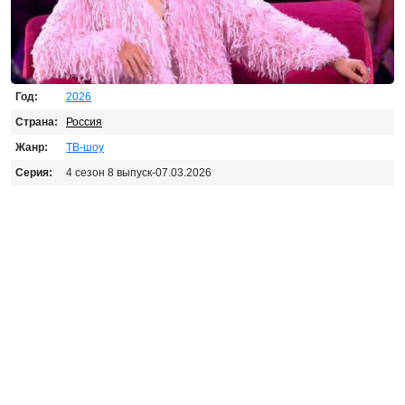
Год:
2026
Страна:
Россия
Жанр:
ТВ-шоу
Серия:
4 сезон 8 выпуск-07.03.2026