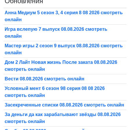
Обновления
Анна Медиум 5 сезон 3, 4 серия 8 08 2026 смотреть
онлайн
Игра вслепую 7 выпуск 08.08.2026 смотреть
онлайн
Мастер игры 2 сезон 9 выпуск 08.08.2026 смотреть
онлайн
Дом 2 Лайт Новая жизнь После заката 08.08.2026
смотреть онлайн
Вести 08.08.2026 смотреть онлайн
Условный мент 6 сезон 98 серия 08 08 2026
смотреть онлайн
Засекреченные списки 08.08.2026 смотреть онлайн
За деньги да как зарабатывают звёзды 08.08.2026
смотреть онлайн