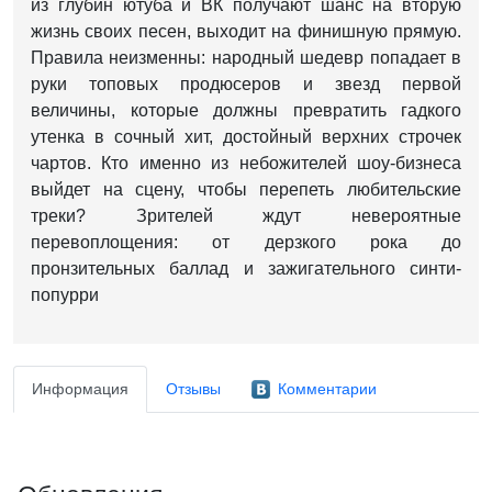
из глубин ютуба и ВК получают шанс на вторую
жизнь своих песен, выходит на финишную прямую.
Правила неизменны: народный шедевр попадает в
руки топовых продюсеров и звезд первой
величины, которые должны превратить гадкого
утенка в сочный хит, достойный верхних строчек
чартов. Кто именно из небожителей шоу-бизнеса
выйдет на сцену, чтобы перепеть любительские
треки? Зрителей ждут невероятные
перевоплощения: от дерзкого рока до
пронзительных баллад и зажигательного синти-
попурри
Информация
Отзывы
Комментарии