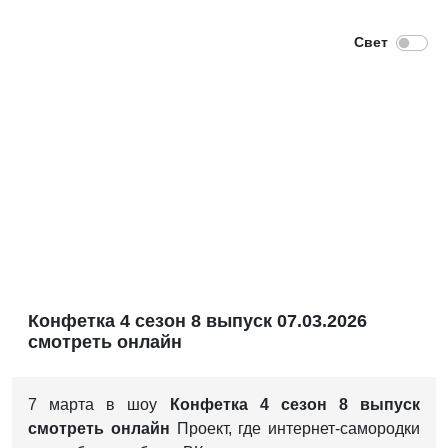
Конфетка 4 сезон 8 выпуск 07.03.2026
смотреть онлайн
7 марта в шоу
Конфетка 4 сезон 8 выпуск
смотреть онлайн
Проект, где интернет-самородки