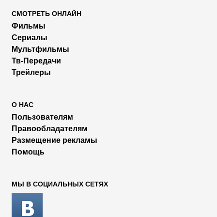
СМОТРЕТЬ ОНЛАЙН
Фильмы
Сериалы
Мультфильмы
Тв-Передачи
Трейлеры
О НАС
Пользователям
Правообладателям
Размещение рекламы
Помощь
МЫ В СОЦИАЛЬНЫХ СЕТЯХ