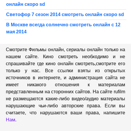
онлайн скоро sd
Светофор 7 сезон 2014 смотреть онлайн скоро sd
В Москве всегда солнечно смотреть онлайн с 12
мая 2014
Смотрите Фильмы онлайн, сериалы онлайн только на
нашем сайте. Кино смотреть необходимо и не
спрашивайте где кино онлайн смотреть,cмотрите его
только у нас. Все ссылки взяты из открытых
источников в интернете, и администрация сайта не
имеет никакого отношения к материалам
представленным на сторонних сайтов. На сайте rufilm
не размещаются какие-либо видео/аудио материалы
нарушающие чьи-либо авторские права. Если вы
считаете, что нарушаются ваши права, напишите
Нам
.