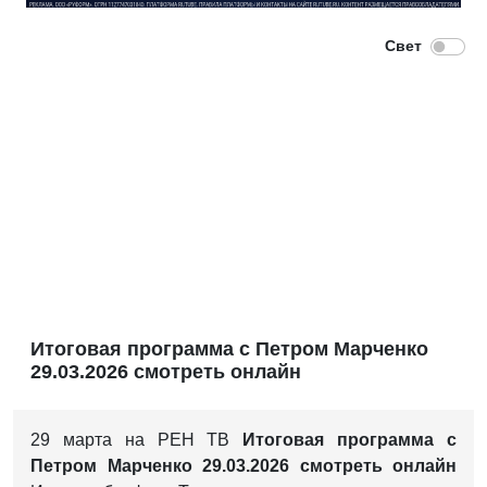
Итоговая программа с Петром Марченко
29.03.2026 смотреть онлайн
29 марта на РЕН ТВ
Итоговая программа с
Петром Марченко 29.03.2026 смотреть онлайн