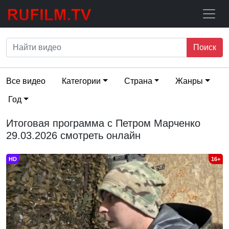
Поиск
Все видео
Категории
Страна
Жанры
Год
Итоговая программа с Петром Марченко
29.03.2026 смотреть онлайн
HD
16+