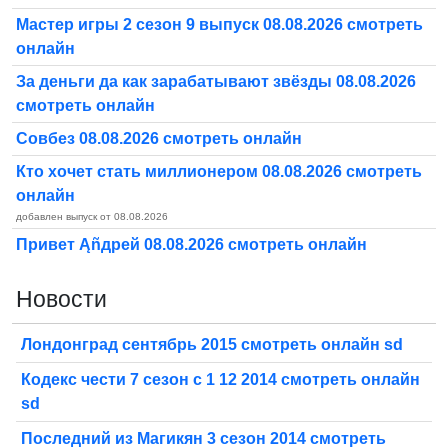
Мастер игры 2 сезон 9 выпуск 08.08.2026 смотреть
онлайн
За деньги да как зарабатывают звёзды 08.08.2026
смотреть онлайн
Совбез 08.08.2026 смотреть онлайн
Кто хочет стать миллионером 08.08.2026 смотреть
онлайн
добавлен выпуск от 08.08.2026
Привет Ąñдpей 08.08.2026 смотреть онлайн
Новости
Лондонград сентябрь 2015 смотреть онлайн sd
Кодекс чести 7 сезон с 1 12 2014 смотреть онлайн
sd
Последний из Магикян 3 сезон 2014 смотреть