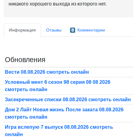
никакого хорошего выхода из которого нет.
Информация
Отзывы
Комментарии
Обновления
Вести 08.08.2026 смотреть онлайн
Условный мент 6 сезон 98 серия 08 08 2026
смотреть онлайн
Засекреченные списки 08.08.2026 смотреть онлайн
Дом 2 Лайт Новая жизнь После заката 08.08.2026
смотреть онлайн
Игра вслепую 7 выпуск 08.08.2026 смотреть
онлайн