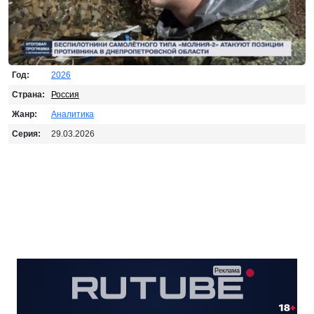
Год:
2026
Страна:
Россия
Жанр:
Аналитика
Серия:
29.03.2026