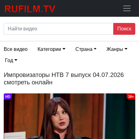
Поиск
Все видео
Категории
Страна
Жанры
Год
Импровизаторы НТВ 7 выпуск 04.07.2026
смотреть онлайн
HD
16+