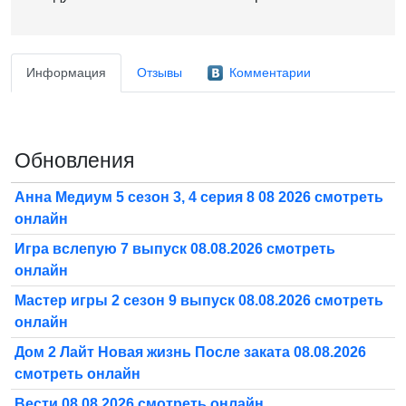
Информация
Отзывы
Комментарии
Обновления
Анна Медиум 5 сезон 3, 4 серия 8 08 2026 смотреть
онлайн
Игра вслепую 7 выпуск 08.08.2026 смотреть
онлайн
Мастер игры 2 сезон 9 выпуск 08.08.2026 смотреть
онлайн
Дом 2 Лайт Новая жизнь После заката 08.08.2026
смотреть онлайн
Вести 08.08.2026 смотреть онлайн