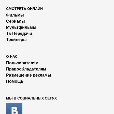
СМОТРЕТЬ ОНЛАЙН
Фильмы
Сериалы
Мультфильмы
Тв-Передачи
Трейлеры
О НАС
Пользователям
Правообладателям
Размещение рекламы
Помощь
МЫ В СОЦИАЛЬНЫХ СЕТЯХ