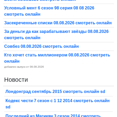
Условный мент 6 сезон 98 серия 08 08 2026
смотреть онлайн
Засекреченные списки 08.08.2026 смотреть онлайн
За деньги да как зарабатывают звёзды 08.08.2026
смотреть онлайн
Совбез 08.08.2026 смотреть онлайн
Кто хочет стать миллионером 08.08.2026 смотреть
онлайн
добавлен выпуск от 08.08.2026
Новости
Лондонград сентябрь 2015 смотреть онлайн sd
Кодекс чести 7 сезон с 1 12 2014 смотреть онлайн
sd
Последний из Магикян 3 сезон 2014 смотреть