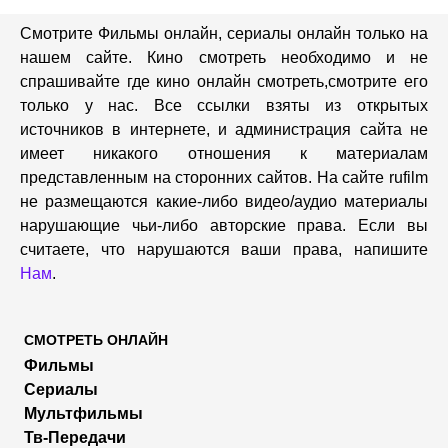
Смотрите Фильмы онлайн, сериалы онлайн только на
нашем сайте. Кино смотреть необходимо и не
спрашивайте где кино онлайн смотреть,cмотрите его
только у нас. Все ссылки взяты из открытых
источников в интернете, и администрация сайта не
имеет никакого отношения к материалам
представленным на сторонних сайтов. На сайте rufilm
не размещаются какие-либо видео/аудио материалы
нарушающие чьи-либо авторские права. Если вы
считаете, что нарушаются ваши права, напишите
Нам
.
СМОТРЕТЬ ОНЛАЙН
Фильмы
Сериалы
Мультфильмы
Тв-Передачи