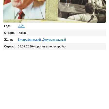
Год:
2026
Страна:
Россия
Жанр:
Биографический
,
Документальный
Серия:
08.07.2026-Королевы перестройки