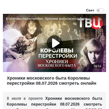
Хроники московского быта Королевы
перестройки 08.07.2026 смотреть онлайн
8 июля в проекте
Хроники московского быта
Королевы перестройки 08.07.2026
смотреть