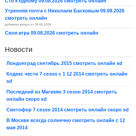
Сто к одному 09.08.2026 смотреть онлайн
Утренняя почта с Николаем Басковым 09.08.2026
смотреть онлайн
добавлен выпуск от 09.08.2026
Своя игра 09.08.2026 смотреть онлайн
Новости
Лондонград сентябрь 2015 смотреть онлайн sd
Кодекс чести 7 сезон с 1 12 2014 смотреть онлайн
sd
Последний из Магикян 3 сезон 2014 смотреть
онлайн скоро sd
Светофор 7 сезон 2014 смотреть онлайн скоро sd
В Москве всегда солнечно смотреть онлайн с 12
мая 2014