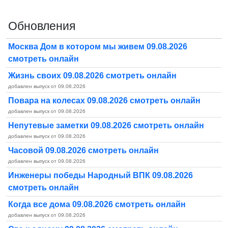
Обновления
Москва Дом в котором мы живем 09.08.2026
смотреть онлайн
Жизнь своих 09.08.2026 смотреть онлайн
добавлен выпуск от 09.08.2026
Повара на колесах 09.08.2026 смотреть онлайн
добавлен выпуск от 09.08.2026
Непутевые заметки 09.08.2026 смотреть онлайн
добавлен выпуск от 09.08.2026
Часовой 09.08.2026 смотреть онлайн
добавлен выпуск от 09.08.2026
Инженеры победы Народный ВПК 09.08.2026
смотреть онлайн
Когда все дома 09.08.2026 смотреть онлайн
добавлен выпуск от 09.08.2026