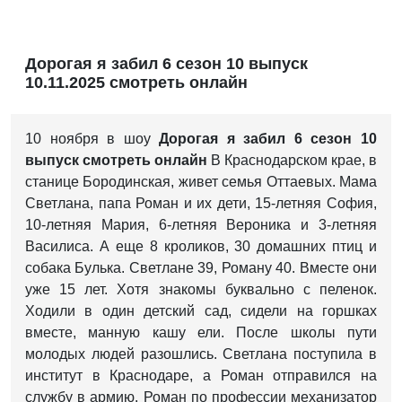
Дорогая я забил 6 сезон 10 выпуск
10.11.2025 смотреть онлайн
10 ноября в шоу
Дорогая я забил 6 сезон 10
выпуск смотреть онлайн
В Краснодарском крае, в
станице Бородинская, живет семья Оттаевых. Мама
Светлана, папа Роман и их дети, 15-летняя София,
10-летняя Мария, 6-летняя Вероника и 3-летняя
Василиса. А еще 8 кроликов, 30 домашних птиц и
собака Булька. Светлане 39, Роману 40. Вместе они
уже 15 лет. Хотя знакомы буквально с пеленок.
Ходили в один детский сад, сидели на горшках
вместе, манную кашу ели. После школы пути
молодых людей разошлись. Светлана поступила в
институт в Краснодаре, а Роман отправился на
службу в армию. Роман по профессии механизатор