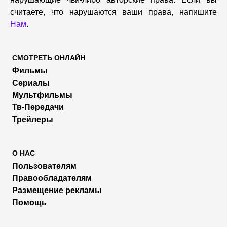
считаете, что нарушаются ваши права, напишите
Нам
.
СМОТРЕТЬ ОНЛАЙН
Фильмы
Сериалы
Мультфильмы
Тв-Передачи
Трейлеры
О НАС
Пользователям
Правообладателям
Размещение рекламы
Помощь