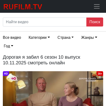
Поиск
Все видео
Категории
Страна
Жанры
Год
Дорогая я забил 6 сезон 10 выпуск
10.11.2025 смотреть онлайн
HD
16+