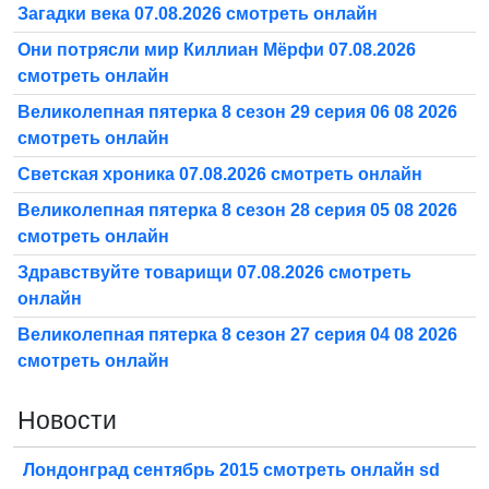
Загадки века 07.08.2026 смотреть онлайн
Они потрясли мир Киллиан Мёрфи 07.08.2026
смотреть онлайн
Великолепная пятерка 8 сезон 29 серия 06 08 2026
смотреть онлайн
Светская хроника 07.08.2026 смотреть онлайн
Великолепная пятерка 8 сезон 28 серия 05 08 2026
смотреть онлайн
Здравствуйте товарищи 07.08.2026 смотреть
онлайн
Великолепная пятерка 8 сезон 27 серия 04 08 2026
смотреть онлайн
Новости
Лондонград сентябрь 2015 смотреть онлайн sd