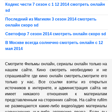
Кодекс чести 7 сезон с 1 12 2014 смотреть онлайн
sd
Последний из Магикян 3 сезон 2014 смотреть
онлайн скоро sd
Светофор 7 сезон 2014 смотреть онлайн скоро sd
В Москве всегда солнечно смотреть онлайн с 12
мая 2014
Смотрите Фильмы онлайн, сериалы онлайн только на
нашем сайте. Кино смотреть необходимо и не
спрашивайте где кино онлайн смотреть,cмотрите его
только у нас. Все ссылки взяты из открытых
источников в интернете, и администрация сайта не
имеет никакого отношения к материалам
представленным на сторонних сайтов. На сайте rufilm
не размещаются какие-либо видео/аудио материалы
нарушающие чьи-либо авторские права. Если вы