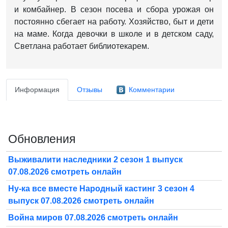
и комбайнер. В сезон посева и сбора урожая он
постоянно сбегает на работу. Хозяйство, быт и дети
на маме. Когда девочки в школе и в детском саду,
Светлана работает библиотекарем.
Информация
Отзывы
Комментарии
Обновления
Выживалити наследники 2 сезон 1 выпуск
07.08.2026 смотреть онлайн
Ну-ка все вместе Народный кастинг 3 сезон 4
выпуск 07.08.2026 смотреть онлайн
Война миров 07.08.2026 смотреть онлайн