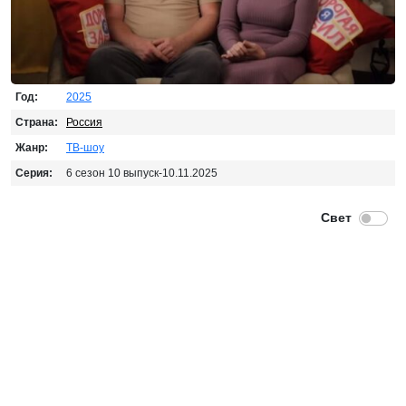
Год:
2025
Страна:
Россия
Жанр:
ТВ-шоу
Серия:
6 сезон 10 выпуск-10.11.2025