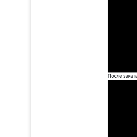
После закат