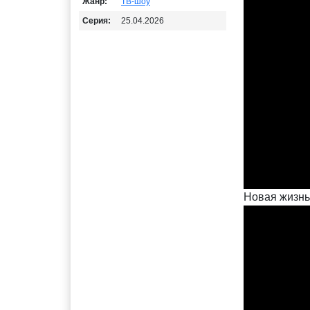
Жанр:
ТВ-шоу
Серия:
25.04.2026
Новая жизнь