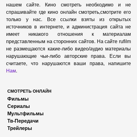
нашем сайте. Кино смотреть необходимо и не
спрашивайте где кино онлайн смотреть,cмотрите его
только у нас. Все ссылки взяты из открытых
источников в интернете, и администрация сайта не
имеет никакого отношения к материалам
представленным на сторонних сайтов. На сайте rufilm
не размещаются какие-либо видео/аудио материалы
нарушающие чьи-либо авторские права. Если вы
считаете, что нарушаются ваши права, напишите
Нам
.
СМОТРЕТЬ ОНЛАЙН
Фильмы
Сериалы
Мультфильмы
Тв-Передачи
Трейлеры