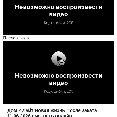
После заката
Дом 2 Лайт Новая жизнь После заката
11.06.2026 смотреть онлайн