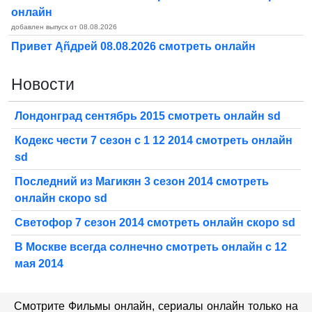
онлайн
добавлен выпуск от 08.08.2026
Привет Ąñдpей 08.08.2026 смотреть онлайн
Новости
Лондонград сентябрь 2015 смотреть онлайн sd
Кодекс чести 7 сезон с 1 12 2014 смотреть онлайн
sd
Последний из Магикян 3 сезон 2014 смотреть
онлайн скоро sd
Светофор 7 сезон 2014 смотреть онлайн скоро sd
В Москве всегда солнечно смотреть онлайн с 12
мая 2014
Смотрите Фильмы онлайн, сериалы онлайн только на