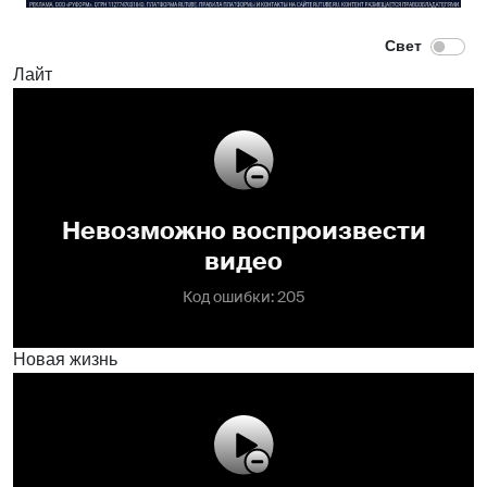
Лайт
Новая жизнь