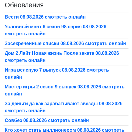
Обновления
Вести 08.08.2026 смотреть онлайн
Условный мент 6 сезон 98 серия 08 08 2026
смотреть онлайн
Засекреченные списки 08.08.2026 смотреть онлайн
Дом 2 Лайт Новая жизнь После заката 08.08.2026
смотреть онлайн
Игра вслепую 7 выпуск 08.08.2026 смотреть
онлайн
Мастер игры 2 сезон 9 выпуск 08.08.2026 смотреть
онлайн
За деньги да как зарабатывают звёзды 08.08.2026
смотреть онлайн
Совбез 08.08.2026 смотреть онлайн
Кто хочет стать миллионером 08.08.2026 смотреть