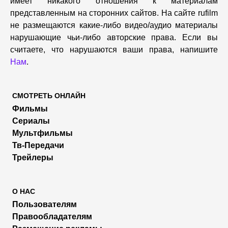
имеет никакого отношения к материалам
представленным на сторонних сайтов. На сайте rufilm
не размещаются какие-либо видео/аудио материалы
нарушающие чьи-либо авторские права. Если вы
считаете, что нарушаются ваши права, напишите
Нам
.
СМОТРЕТЬ ОНЛАЙН
Фильмы
Сериалы
Мультфильмы
Тв-Передачи
Трейлеры
О НАС
Пользователям
Правообладателям