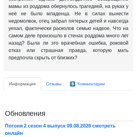
мамы из роддома обернулось трагедией, на руках у
неё не было младенца. Не в силах вынести
недомолвок, отец забрал пятерых детей и навсегда
уехал, фактически расколов семью надвое. Что на
самом деле произошло в стенах роддома много лет
назад? Была ли это врачебная ошибка, роковой
отказ или страшная правда, которую мать
предпочла скрыть от близких?
Информация
Отзывы
Комментарии
Обновления
Погоня 2 сезон 4 выпуск 09.08.2026 смотреть
онлайн