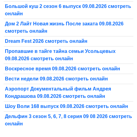
Большой куш 2 сезон 6 выпуск 09.08.2026 смотреть
онлайн
Дом 2 Лайт Новая жизнь После заката 09.08.2026
смотреть онлайн
Dream Fest 2026 смотреть онлайн
Пропавшие в тайге тайна семьи Усольцевых
09.08.2026 смотреть онлайн
Воскресное время 09.08.2026 смотреть онлайн
Вести недели 09.08.2026 смотреть онлайн
Аэропорт Документальный фильм Андрея
Кондрашова 09.08.2026 смотреть онлайн
Шоу Воли 168 выпуск 09.08.2026 смотреть онлайн
Дельфин 3 сезон 5, 6, 7, 8 серия 09 08 2026 смотреть
онлайн