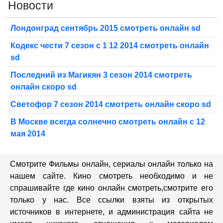
Новости
Лондонград сентябрь 2015 смотреть онлайн sd
Кодекс чести 7 сезон с 1 12 2014 смотреть онлайн
sd
Последний из Магикян 3 сезон 2014 смотреть
онлайн скоро sd
Светофор 7 сезон 2014 смотреть онлайн скоро sd
В Москве всегда солнечно смотреть онлайн с 12
мая 2014
Смотрите Фильмы онлайн, сериалы онлайн только на
нашем сайте. Кино смотреть необходимо и не
спрашивайте где кино онлайн смотреть,cмотрите его
только у нас. Все ссылки взяты из открытых
источников в интернете, и администрация сайта не