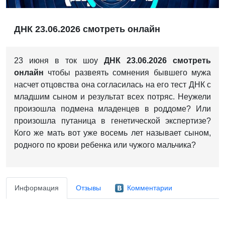
ДНК 23.06.2026 смотреть онлайн
23 июня в ток шоу
ДНК 23.06.2026 смотреть
онлайн
чтобы развеять сомнения бывшего мужа
насчет отцовства она согласилась на его тест ДНК с
младшим сыном и результат всех потряс. Неужели
произошла подмена младенцев в роддоме? Или
произошла путаница в генетической экспертизе?
Кого же мать вот уже восемь лет называет сыном,
родного по крови ребенка или чужого мальчика?
Информация
Отзывы
Комментарии