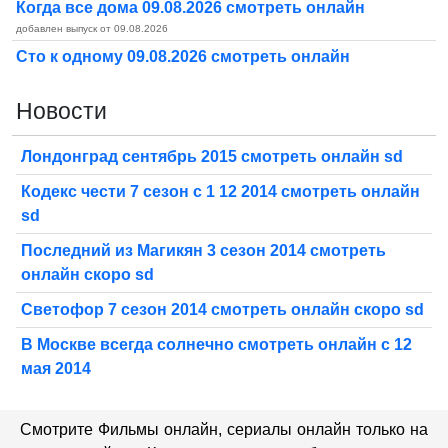
Когда все дома 09.08.2026 смотреть онлайн
добавлен выпуск от 09.08.2026
Сто к одному 09.08.2026 смотреть онлайн
Новости
Лондонград сентябрь 2015 смотреть онлайн sd
Кодекс чести 7 сезон с 1 12 2014 смотреть онлайн
sd
Последний из Магикян 3 сезон 2014 смотреть
онлайн скоро sd
Светофор 7 сезон 2014 смотреть онлайн скоро sd
В Москве всегда солнечно смотреть онлайн с 12
мая 2014
Смотрите Фильмы онлайн, сериалы онлайн только на