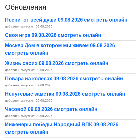
Обновления
Песни_от всей души 09.08.2026 смотреть онлайн
добавлен выпуск от 09.08.2026
Своя игра 09.08.2026 смотреть онлайн
Москва Дом в котором мы живем 09.08.2026
смотреть онлайн
Жизнь своих 09.08.2026 смотреть онлайн
добавлен выпуск от 09.08.2026
Повара на колесах 09.08.2026 смотреть онлайн
добавлен выпуск от 09.08.2026
Непутевые заметки 09.08.2026 смотреть онлайн
добавлен выпуск от 09.08.2026
Часовой 09.08.2026 смотреть онлайн
добавлен выпуск от 09.08.2026
Инженеры победы Народный ВПК 09.08.2026
смотреть онлайн