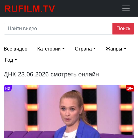
Поиск
Все видео
Категории
Страна
Жанры
Год
ДНК 23.06.2026 смотреть онлайн
HD
16+