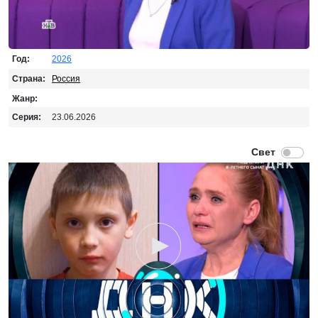
Год:
2026
Страна:
Россия
Жанр:
Серия:
23.06.2026