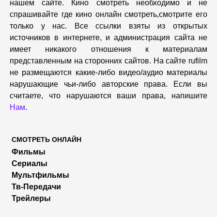
нашем сайте. Кино смотреть необходимо и не
спрашивайте где кино онлайн смотреть,cмотрите его
только у нас. Все ссылки взяты из открытых
источников в интернете, и администрация сайта не
имеет никакого отношения к материалам
представленным на сторонних сайтов. На сайте rufilm
не размещаются какие-либо видео/аудио материалы
нарушающие чьи-либо авторские права. Если вы
считаете, что нарушаются ваши права, напишите
Нам
.
СМОТРЕТЬ ОНЛАЙН
Фильмы
Сериалы
Мультфильмы
Тв-Передачи
Трейлеры