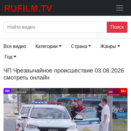
Поиск
Все видео
Категории
Страна
Жанры
Год
ЧП Чрезвычайное происшествие 03.08.2026
смотреть онлайн
HD
16+