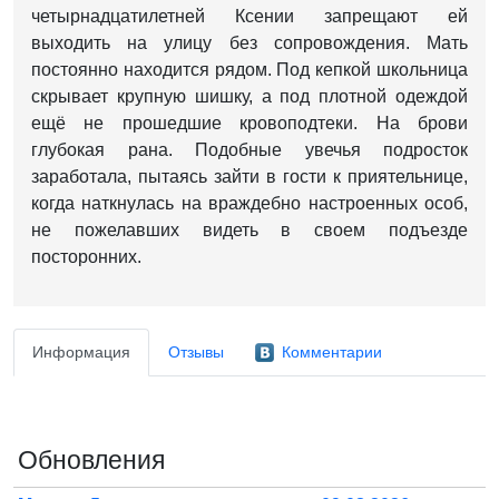
четырнадцатилетней Ксении запрещают ей
выходить на улицу без сопровождения. Мать
постоянно находится рядом. Под кепкой школьница
скрывает крупную шишку, а под плотной одеждой
ещё не прошедшие кровоподтеки. На брови
глубокая рана. Подобные увечья подросток
заработала, пытаясь зайти в гости к приятельнице,
когда наткнулась на враждебно настроенных особ,
не пожелавших видеть в своем подъезде
посторонних.
Информация
Отзывы
Комментарии
Обновления