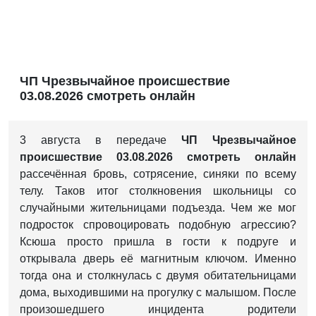
ЧП Чрезвычайное происшествие
03.08.2026 смотреть онлайн
3 августа в передаче
ЧП Чрезвычайное
происшествие 03.08.2026 смотреть онлайн
рассечённая бровь, сотрясение, синяки по всему
телу. Таков итог столкновения школьницы со
случайными жительницами подъезда. Чем же мог
подросток спровоцировать подобную агрессию?
Ксюша просто пришла в гости к подруге и
открывала дверь её магнитным ключом. Именно
тогда она и столкнулась с двумя обитательницами
дома, выходившими на прогулку с малышом. После
произошедшего инцидента родители