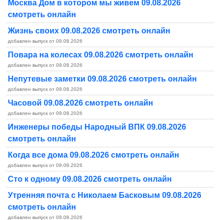
Москва Дом в котором мы живем 09.08.2026
смотреть онлайн
Жизнь своих 09.08.2026 смотреть онлайн
добавлен выпуск от 09.08.2026
Повара на колесах 09.08.2026 смотреть онлайн
добавлен выпуск от 09.08.2026
Непутевые заметки 09.08.2026 смотреть онлайн
добавлен выпуск от 09.08.2026
Часовой 09.08.2026 смотреть онлайн
добавлен выпуск от 09.08.2026
Инженеры победы Народный ВПК 09.08.2026
смотреть онлайн
Когда все дома 09.08.2026 смотреть онлайн
добавлен выпуск от 09.08.2026
Сто к одному 09.08.2026 смотреть онлайн
Утренняя почта с Николаем Басковым 09.08.2026
смотреть онлайн
добавлен выпуск от 09.08.2026