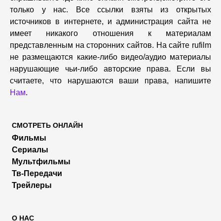
только у нас. Все ссылки взяты из открытых
источников в интернете, и администрация сайта не
имеет никакого отношения к материалам
представленным на сторонних сайтов. На сайте rufilm
не размещаются какие-либо видео/аудио материалы
нарушающие чьи-либо авторские права. Если вы
считаете, что нарушаются ваши права, напишите
Нам
.
СМОТРЕТЬ ОНЛАЙН
Фильмы
Сериалы
Мультфильмы
Тв-Передачи
Трейлеры
О НАС