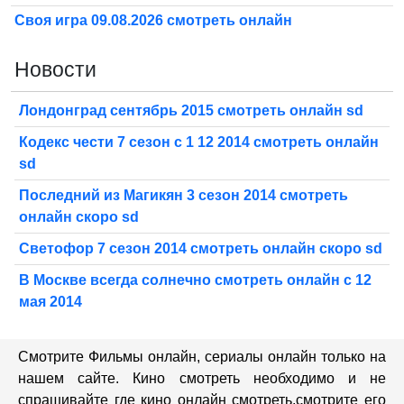
Своя игра 09.08.2026 смотреть онлайн
Новости
Лондонград сентябрь 2015 смотреть онлайн sd
Кодекс чести 7 сезон с 1 12 2014 смотреть онлайн
sd
Последний из Магикян 3 сезон 2014 смотреть
онлайн скоро sd
Светофор 7 сезон 2014 смотреть онлайн скоро sd
В Москве всегда солнечно смотреть онлайн с 12
мая 2014
Смотрите Фильмы онлайн, сериалы онлайн только на
нашем сайте. Кино смотреть необходимо и не
спрашивайте где кино онлайн смотреть,cмотрите его