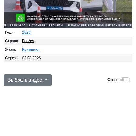
Год:
2026
Страна:
Россия
Жанр:
Криминал
Серия:
03.08.2026
Выбрать видео