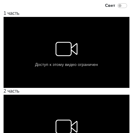
1 часть
2 часть