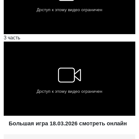
3 часть
Большая игра 18.03.2026 смотреть онлайн