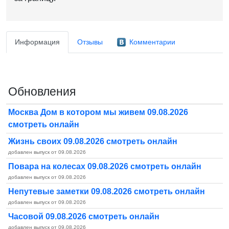
Информация
Отзывы
Комментарии
Обновления
Москва Дом в котором мы живем 09.08.2026
смотреть онлайн
Жизнь своих 09.08.2026 смотреть онлайн
добавлен выпуск от 09.08.2026
Повара на колесах 09.08.2026 смотреть онлайн
добавлен выпуск от 09.08.2026
Непутевые заметки 09.08.2026 смотреть онлайн
добавлен выпуск от 09.08.2026
Часовой 09.08.2026 смотреть онлайн
добавлен выпуск от 09.08.2026