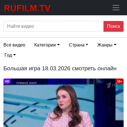
Поиск
Все видео
Категории
Страна
Жанры
Год
Большая игра 18.03.2026 смотреть онлайн
HD
16+