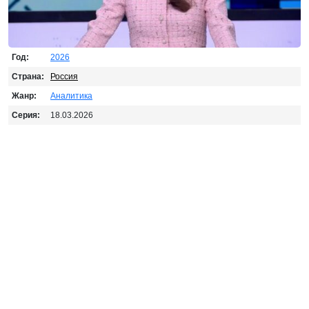
Год:
2026
Страна:
Россия
Жанр:
Аналитика
Серия:
18.03.2026