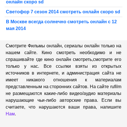
онлайн скоро sd
Светофор 7 сезон 2014 смотреть онлайн скоро sd
В Москве всегда солнечно смотреть онлайн с 12
мая 2014
Смотрите Фильмы онлайн, сериалы онлайн только на
нашем сайте. Кино смотреть необходимо и не
спрашивайте где кино онлайн смотреть,cмотрите его
только у нас. Все ссылки взяты из открытых
источников в интернете, и администрация сайта не
имеет никакого отношения к материалам
представленным на сторонних сайтов. На сайте rufilm
не размещаются какие-либо видео/аудио материалы
нарушающие чьи-либо авторские права. Если вы
считаете, что нарушаются ваши права, напишите
Нам
.