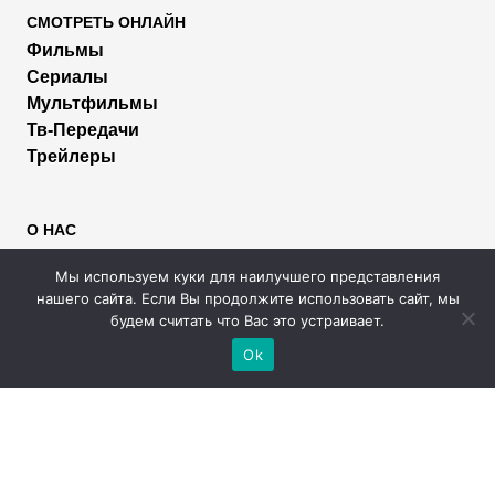
СМОТРЕТЬ ОНЛАЙН
Фильмы
Сериалы
Мультфильмы
Тв-Передачи
Трейлеры
О НАС
Пользователям
Мы используем куки для наилучшего представления
Правообладателям
нашего сайта. Если Вы продолжите использовать сайт, мы
Размещение рекламы
будем считать что Вас это устраивает.
Помощь
Ok
МЫ В СОЦИАЛЬНЫХ СЕТЯХ