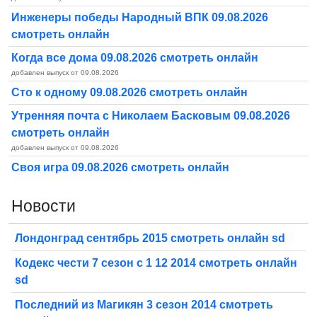
Инженеры победы Народный ВПК 09.08.2026
смотреть онлайн
Когда все дома 09.08.2026 смотреть онлайн
добавлен выпуск от 09.08.2026
Сто к одному 09.08.2026 смотреть онлайн
Утренняя почта с Николаем Басковым 09.08.2026
смотреть онлайн
добавлен выпуск от 09.08.2026
Своя игра 09.08.2026 смотреть онлайн
Новости
Лондонград сентябрь 2015 смотреть онлайн sd
Кодекс чести 7 сезон с 1 12 2014 смотреть онлайн
sd
Последний из Магикян 3 сезон 2014 смотреть