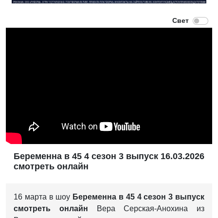
Беременна в 45 4 сезон 3 выпуск 16.03.2026
смотреть онлайн
16 марта в шоу
Беременна в 45 4 сезон 3 выпуск
смотреть онлайн
Вера Серская-Анохина из