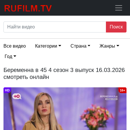
Поиск
Все видео
Категории
Страна
Жанры
Год
Беременна в 45 4 сезон 3 выпуск 16.03.2026
смотреть онлайн
HD
16+