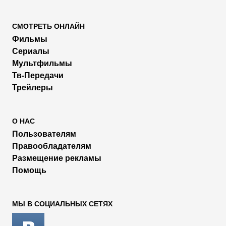
СМОТРЕТЬ ОНЛАЙН
Фильмы
Сериалы
Мультфильмы
Тв-Передачи
Трейлеры
О НАС
Пользователям
Правообладателям
Размещение рекламы
Помощь
МЫ В СОЦИАЛЬНЫХ СЕТЯХ