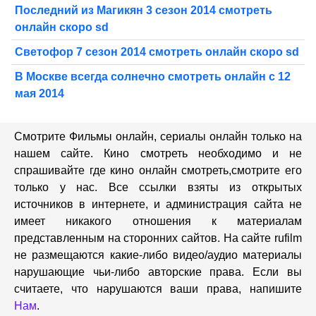
Последний из Магикян 3 сезон 2014 смотреть
онлайн скоро sd
Светофор 7 сезон 2014 смотреть онлайн скоро sd
В Москве всегда солнечно смотреть онлайн с 12
мая 2014
Смотрите Фильмы онлайн, сериалы онлайн только на
нашем сайте. Кино смотреть необходимо и не
спрашивайте где кино онлайн смотреть,cмотрите его
только у нас. Все ссылки взяты из открытых
источников в интернете, и администрация сайта не
имеет никакого отношения к материалам
представленным на сторонних сайтов. На сайте rufilm
не размещаются какие-либо видео/аудио материалы
нарушающие чьи-либо авторские права. Если вы
считаете, что нарушаются ваши права, напишите
Нам
.