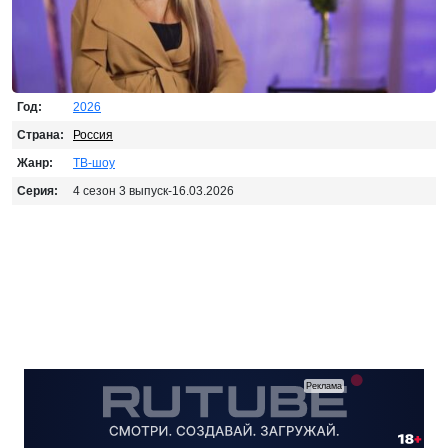
Год:
2026
Страна:
Россия
Жанр:
ТВ-шоу
Серия:
4 сезон 3 выпуск-16.03.2026