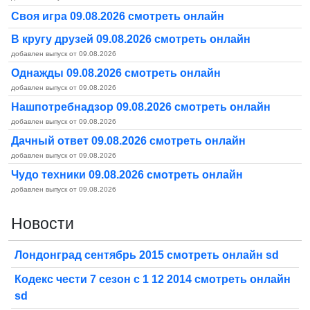
Своя игра 09.08.2026 смотреть онлайн
В кругу друзей 09.08.2026 смотреть онлайн
добавлен выпуск от 09.08.2026
Однажды 09.08.2026 смотреть онлайн
добавлен выпуск от 09.08.2026
Нашпотребнадзор 09.08.2026 смотреть онлайн
добавлен выпуск от 09.08.2026
Дачный ответ 09.08.2026 смотреть онлайн
добавлен выпуск от 09.08.2026
Чудо техники 09.08.2026 смотреть онлайн
добавлен выпуск от 09.08.2026
Новости
Лондонград сентябрь 2015 смотреть онлайн sd
Кодекс чести 7 сезон с 1 12 2014 смотреть онлайн
sd