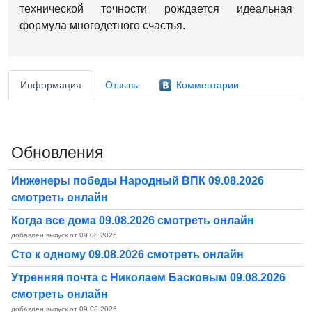
технической точности рождается идеальная
формула многодетного счастья.
Информация
Отзывы
Комментарии
Обновления
Инженеры победы Народный ВПК 09.08.2026
смотреть онлайн
Когда все дома 09.08.2026 смотреть онлайн
добавлен выпуск от 09.08.2026
Сто к одному 09.08.2026 смотреть онлайн
Утренняя почта с Николаем Басковым 09.08.2026
смотреть онлайн
добавлен выпуск от 09.08.2026