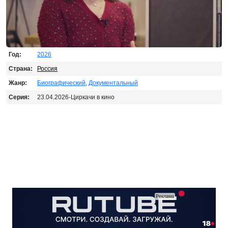
Год:
2026
Страна:
Россия
Жанр:
Биографический
,
Документальный
Серия:
23.04.2026-Циркачи в кино