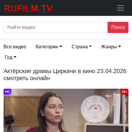
Поиск
Все видео
Категории
Страна
Жанры
Год
Актёрские драмы Циркачи в кино 23.04.2026
смотреть онлайн
HD
16+