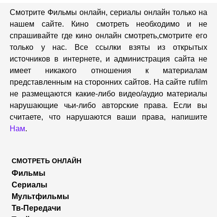
Смотрите Фильмы онлайн, сериалы онлайн только на
нашем сайте. Кино смотреть необходимо и не
спрашивайте где кино онлайн смотреть,cмотрите его
только у нас. Все ссылки взяты из открытых
источников в интернете, и администрация сайта не
имеет никакого отношения к материалам
представленным на сторонних сайтов. На сайте rufilm
не размещаются какие-либо видео/аудио материалы
нарушающие чьи-либо авторские права. Если вы
считаете, что нарушаются ваши права, напишите
Нам
.
СМОТРЕТЬ ОНЛАЙН
Фильмы
Сериалы
Мультфильмы
Тв-Передачи