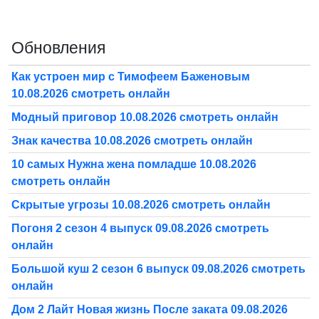
Обновления
Как устроен мир с Тимофеем Баженовым
10.08.2026 смотреть онлайн
Модный приговор 10.08.2026 смотреть онлайн
Знак качества 10.08.2026 смотреть онлайн
10 самых Нужна жена помладше 10.08.2026
смотреть онлайн
Скрытые угрозы 10.08.2026 смотреть онлайн
Погоня 2 сезон 4 выпуск 09.08.2026 смотреть
онлайн
Большой куш 2 сезон 6 выпуск 09.08.2026 смотреть
онлайн
Дом 2 Лайт Новая жизнь После заката 09.08.2026