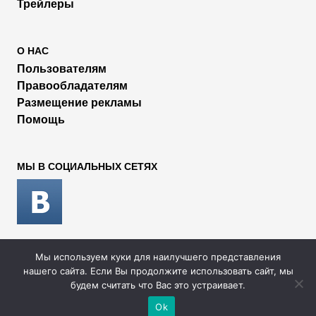
Трейлеры
О НАС
Пользователям
Правообладателям
Размещение рекламы
Помощь
МЫ В СОЦИАЛЬНЫХ СЕТЯХ
Мы используем куки для наилучшего представления
2026 © Rufilm - Сериалы и фильмы онлайн
нашего сайта. Если Вы продолжите использовать сайт, мы
будем считать что Вас это устраивает.
Ok