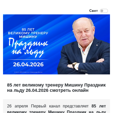
85 лет великому тренеру Мишину Праздник
на льду 26.04.2026 смотреть онлайн
26 апреля Первый канал представляет
85 лет
великому тренеру Мишину Праздник на льду