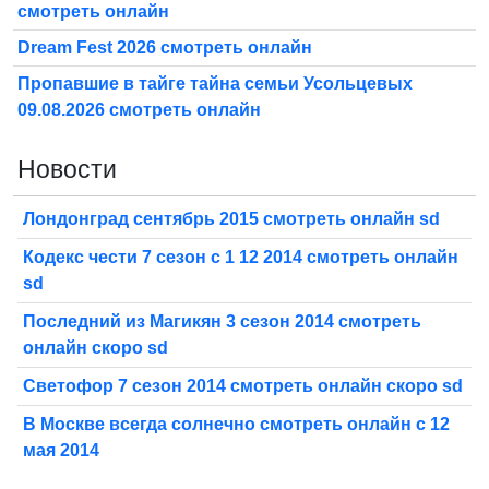
смотреть онлайн
Dream Fest 2026 смотреть онлайн
Пропавшие в тайге тайна семьи Усольцевых
09.08.2026 смотреть онлайн
Новости
Лондонград сентябрь 2015 смотреть онлайн sd
Кодекс чести 7 сезон с 1 12 2014 смотреть онлайн
sd
Последний из Магикян 3 сезон 2014 смотреть
онлайн скоро sd
Светофор 7 сезон 2014 смотреть онлайн скоро sd
В Москве всегда солнечно смотреть онлайн с 12
мая 2014