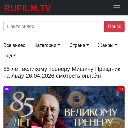
Поиск
Все видео
Категории
Страна
Жанры
Год
85 лет великому тренеру Мишину Праздник
на льду 26.04.2026 смотреть онлайн
HD
16+