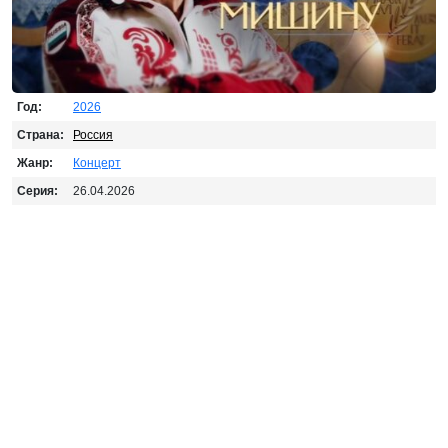
Год:
2026
Страна:
Россия
Жанр:
Концерт
Серия:
26.04.2026