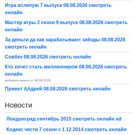
Игра вслепую 7 выпуск 08.08.2026 смотреть
онлайн
Мастер игры 2 сезон 9 выпуск 08.08.2026 смотреть
онлайн
За деньги да как зарабатывают звёзды 08.08.2026
смотреть онлайн
Совбез 08.08.2026 смотреть онлайн
Кто хочет стать миллионером 08.08.2026 смотреть
онлайн
добавлен выпуск от 08.08.2026
Привет Ąñдpей 08.08.2026 смотреть онлайн
Новости
Лондонград сентябрь 2015 смотреть онлайн sd
Кодекс чести 7 сезон с 1 12 2014 смотреть онлайн