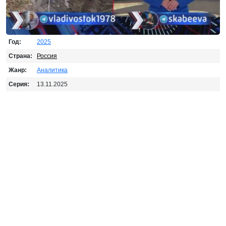
Год:
2025
Страна:
Россия
Жанр:
Аналитика
Серия:
13.11.2025