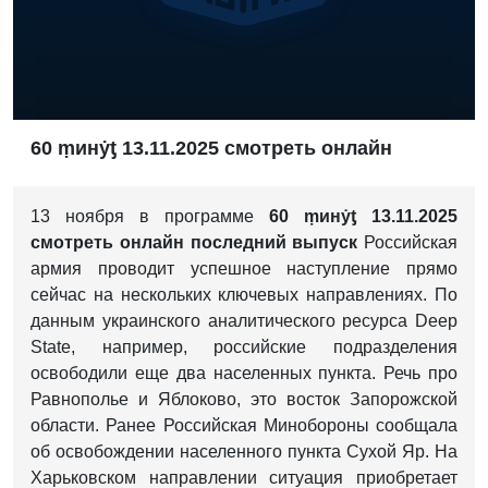
60 ṃинẏƫ 13.11.2025 смотреть онлайн
13 ноября в программе
60 ṃинẏƫ 13.11.2025
смотреть онлайн последний выпуск
Российская
армия проводит успешное наступление прямо
сейчас на нескольких ключевых направлениях. По
данным украинского аналитического ресурса Deep
State, например, российские подразделения
освободили еще два населенных пункта. Речь про
Равнополье и Яблоково, это восток Запорожской
области. Ранее Российская Минобороны сообщала
об освобождении населенного пункта Сухой Яр. На
Харьковском направлении ситуация приобретает