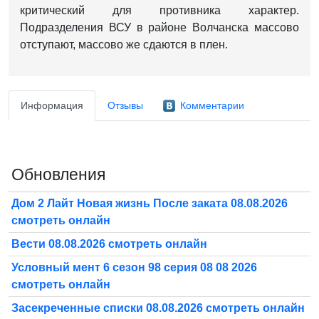
критический для противника характер.
Подразделения ВСУ в районе Волчанска массово
отступают, массово же сдаются в плен.
Информация
Отзывы
Комментарии
Обновления
Дом 2 Лайт Новая жизнь После заката 08.08.2026
смотреть онлайн
Вести 08.08.2026 смотреть онлайн
Условный мент 6 сезон 98 серия 08 08 2026
смотреть онлайн
Засекреченные списки 08.08.2026 смотреть онлайн