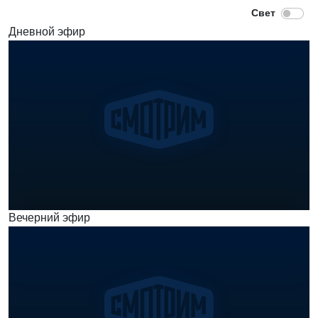
Дневной эфир
Вечерний эфир