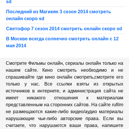
sd
Последний из Магикян 3 сезон 2014 смотреть
онлайн скоро sd
Светофор 7 сезон 2014 смотреть онлайн скоро sd
В Москве всегда солнечно смотреть онлайн с 12
мая 2014
Смотрите Фильмы онлайн, сериалы онлайн только на
нашем сайте. Кино смотреть необходимо и не
спрашивайте где кино онлайн смотреть,cмотрите его
только у нас. Все ссылки взяты из открытых
источников в интернете, и администрация сайта не
имеет никакого отношения к материалам
представленным на сторонних сайтов. На сайте rufilm
не размещаются какие-либо видео/аудио материалы
нарушающие чьи-либо авторские права. Если вы
считаете, что нарушаются ваши права, напишите