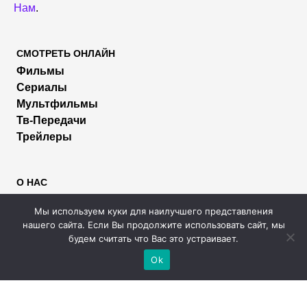
Нам
.
СМОТРЕТЬ ОНЛАЙН
Фильмы
Сериалы
Мультфильмы
Тв-Передачи
Трейлеры
О НАС
Пользователям
Мы используем куки для наилучшего представления
Правообладателям
нашего сайта. Если Вы продолжите использовать сайт, мы
Размещение рекламы
будем считать что Вас это устраивает.
Помощь
Ok
МЫ В СОЦИАЛЬНЫХ СЕТЯХ