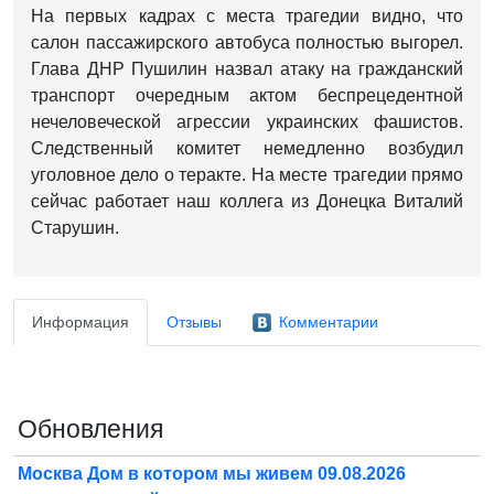
На первых кадрах с места трагедии видно, что
салон пассажирского автобуса полностью выгорел.
Глава ДНР Пушилин назвал атаку на гражданский
транспорт очередным актом беспрецедентной
нечеловеческой агрессии украинских фашистов.
Следственный комитет немедленно возбудил
уголовное дело о теракте.
На месте трагедии прямо
сейчас работает наш коллега из Донецка Виталий
Старушин.
Информация
Отзывы
Комментарии
Обновления
Москва Дом в котором мы живем 09.08.2026