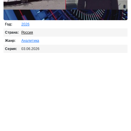
Год:
2026
Страна:
Россия
Жанр:
Аналитика
Серия:
03.06.2026