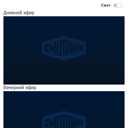
Дневной эфир
Вечерний эфир