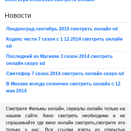
Новости
Лондонград сентябрь 2015 смотреть онлайн sd
Кодекс чести 7 сезон с 1 12 2014 смотреть онлайн
sd
Последний из Магикян 3 сезон 2014 смотреть
онлайн скоро sd
Светофор 7 сезон 2014 смотреть онлайн скоро sd
В Москве всегда солнечно смотреть онлайн с 12
мая 2014
Смотрите Фильмы онлайн, сериалы онлайн только на
нашем сайте. Кино смотреть необходимо и не
спрашивайте где кино онлайн смотреть,cмотрите его
только у нас. Все ссылки взяты из открытых