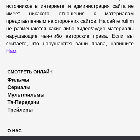
источников в интернете, и администрация сайта не
имеет никакого отношения к материалам
представленным на сторонних сайтов. На сайте rufilm
не размещаются какие-либо видео/аудио материалы
нарушающие чьи-либо авторские права. Если вы
считаете, что нарушаются ваши права, напишите
Нам
.
СМОТРЕТЬ ОНЛАЙН
Фильмы
Сериалы
Мультфильмы
Тв-Передачи
Трейлеры
О НАС
Пользователям