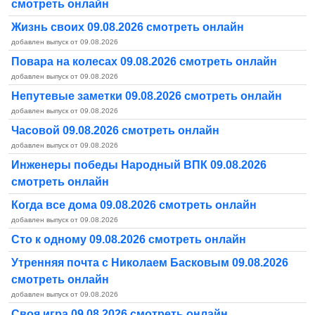
смотреть онлайн
Жизнь своих 09.08.2026 смотреть онлайн
добавлен выпуск от 09.08.2026
Повара на колесах 09.08.2026 смотреть онлайн
добавлен выпуск от 09.08.2026
Непутевые заметки 09.08.2026 смотреть онлайн
добавлен выпуск от 09.08.2026
Часовой 09.08.2026 смотреть онлайн
добавлен выпуск от 09.08.2026
Инженеры победы Народный ВПК 09.08.2026
смотреть онлайн
Когда все дома 09.08.2026 смотреть онлайн
добавлен выпуск от 09.08.2026
Сто к одному 09.08.2026 смотреть онлайн
Утренняя почта с Николаем Басковым 09.08.2026
смотреть онлайн
добавлен выпуск от 09.08.2026
Своя игра 09.08.2026 смотреть онлайн