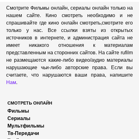
Смотрите Фильмы онлайн, сериалы онлайн только на
нашем сайте. Кино смотреть необходимо и не
спрашивайте где кино онлайн смотреть,cмотрите его
только у нас. Все ссылки взяты из открытых
источников в интернете, и администрация сайта не
имеет никакого отношения к материалам
представленным на сторонних сайтов. На сайте rufilm
не размещаются какие-либо видео/аудио материалы
нарушающие чьи-либо авторские права. Если вы
считаете, что нарушаются ваши права, напишите
Нам
.
СМОТРЕТЬ ОНЛАЙН
Фильмы
Сериалы
Мультфильмы
Тв-Передачи