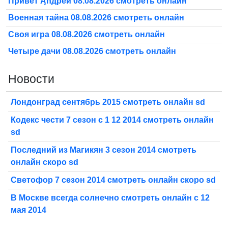
Привет Ąñдpей 08.08.2026 смотреть онлайн
Военная тайна 08.08.2026 смотреть онлайн
Своя игра 08.08.2026 смотреть онлайн
Четыре дачи 08.08.2026 смотреть онлайн
Новости
Лондонград сентябрь 2015 смотреть онлайн sd
Кодекс чести 7 сезон с 1 12 2014 смотреть онлайн
sd
Последний из Магикян 3 сезон 2014 смотреть
онлайн скоро sd
Светофор 7 сезон 2014 смотреть онлайн скоро sd
В Москве всегда солнечно смотреть онлайн с 12
мая 2014