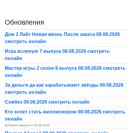
Обновления
Дом 2 Лайт Новая жизнь После заката 08.08.2026
смотреть онлайн
Игра вслепую 7 выпуск 08.08.2026 смотреть
онлайн
Мастер игры 2 сезон 9 выпуск 08.08.2026 смотреть
онлайн
За деньги да как зарабатывают звёзды 08.08.2026
смотреть онлайн
Совбез 08.08.2026 смотреть онлайн
Кто хочет стать миллионером 08.08.2026 смотреть
онлайн
добавлен выпуск от 08.08.2026