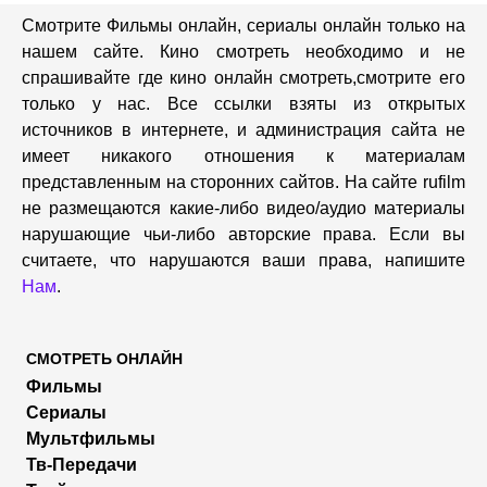
Смотрите Фильмы онлайн, сериалы онлайн только на
нашем сайте. Кино смотреть необходимо и не
спрашивайте где кино онлайн смотреть,cмотрите его
только у нас. Все ссылки взяты из открытых
источников в интернете, и администрация сайта не
имеет никакого отношения к материалам
представленным на сторонних сайтов. На сайте rufilm
не размещаются какие-либо видео/аудио материалы
нарушающие чьи-либо авторские права. Если вы
считаете, что нарушаются ваши права, напишите
Нам
.
СМОТРЕТЬ ОНЛАЙН
Фильмы
Сериалы
Мультфильмы
Тв-Передачи