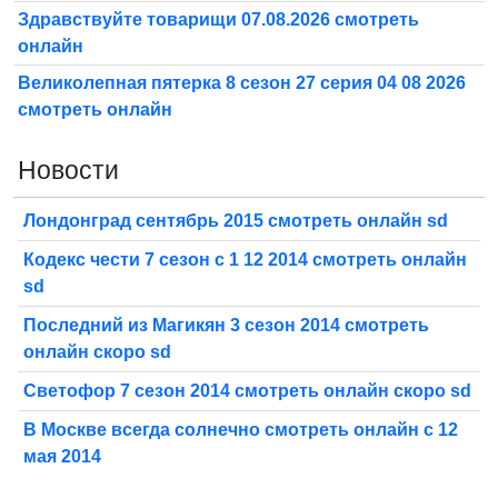
Здравствуйте товарищи 07.08.2026 смотреть
онлайн
Великолепная пятерка 8 сезон 27 серия 04 08 2026
смотреть онлайн
Новости
Лондонград сентябрь 2015 смотреть онлайн sd
Кодекс чести 7 сезон с 1 12 2014 смотреть онлайн
sd
Последний из Магикян 3 сезон 2014 смотреть
онлайн скоро sd
Светофор 7 сезон 2014 смотреть онлайн скоро sd
В Москве всегда солнечно смотреть онлайн с 12
мая 2014