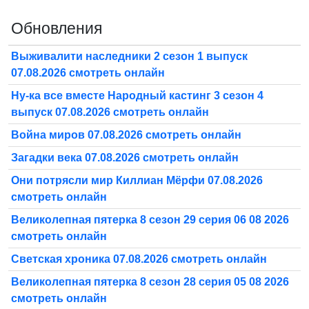
Обновления
Выживалити наследники 2 сезон 1 выпуск
07.08.2026 смотреть онлайн
Ну-ка все вместе Народный кастинг 3 сезон 4
выпуск 07.08.2026 смотреть онлайн
Война миров 07.08.2026 смотреть онлайн
Загадки века 07.08.2026 смотреть онлайн
Они потрясли мир Киллиан Мёрфи 07.08.2026
смотреть онлайн
Великолепная пятерка 8 сезон 29 серия 06 08 2026
смотреть онлайн
Светская хроника 07.08.2026 смотреть онлайн
Великолепная пятерка 8 сезон 28 серия 05 08 2026
смотреть онлайн