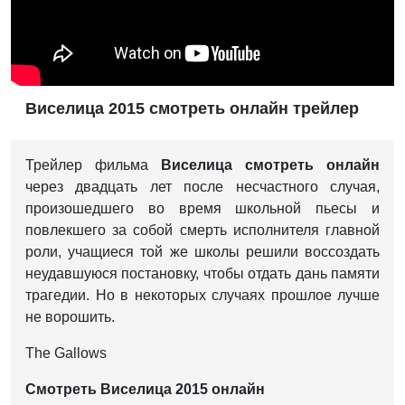
Виселица 2015 смотреть онлайн трейлер
Трейлер фильма
Виселица смотреть онлайн
через двадцать лет после несчастного случая,
произошедшего во время школьной пьесы и
повлекшего за собой смерть исполнителя главной
роли, учащиеся той же школы решили воссоздать
неудавшуюся постановку, чтобы отдать дань памяти
трагедии. Но в некоторых случаях прошлое лучше
не ворошить.
The Gallows
Смотреть Виселица 2015 онлайн