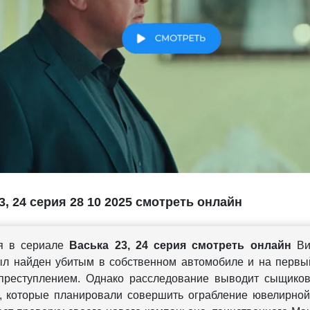
3, 24 серия 28 10 2025 смотреть онлайн
ря в сериале
Васька 23, 24 серия смотреть онлайн
Вит
был найден убитым в собственном автомобиле и на первы
реступлением. Однако расследование выводит сыщиков
, которые планировали совершить ограбление ювелирной