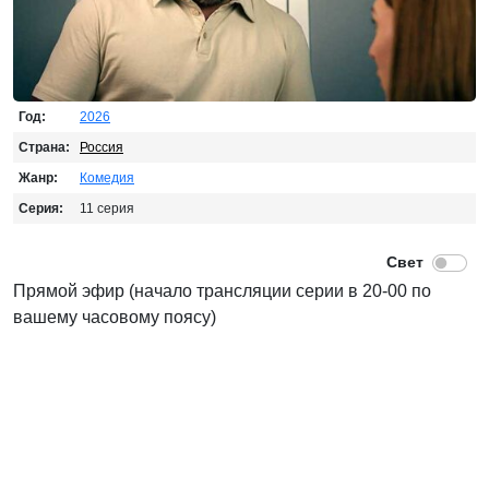
Год:
2026
Страна:
Россия
Жанр:
Комедия
Серия:
11 серия
Прямой эфир (начало трансляции серии в 20-00 по
вашему часовому поясу)