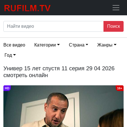
Поиск
Все видео
Категории
Страна
Жанры
Год
Универ 15 лет спустя 11 серия 29 04 2026
смотреть онлайн
HD
16+