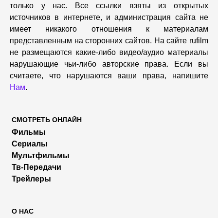
только у нас. Все ссылки взяты из открытых
источников в интернете, и администрация сайта не
имеет никакого отношения к материалам
представленным на сторонних сайтов. На сайте rufilm
не размещаются какие-либо видео/аудио материалы
нарушающие чьи-либо авторские права. Если вы
считаете, что нарушаются ваши права, напишите
Нам
.
СМОТРЕТЬ ОНЛАЙН
Фильмы
Сериалы
Мультфильмы
Тв-Передачи
Трейлеры
О НАС