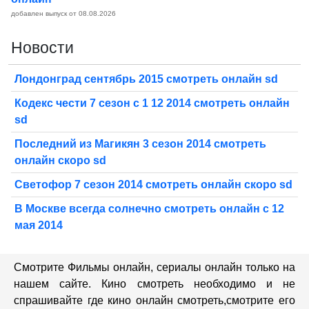
добавлен выпуск от 08.08.2026
Новости
Лондонград сентябрь 2015 смотреть онлайн sd
Кодекс чести 7 сезон с 1 12 2014 смотреть онлайн
sd
Последний из Магикян 3 сезон 2014 смотреть
онлайн скоро sd
Светофор 7 сезон 2014 смотреть онлайн скоро sd
В Москве всегда солнечно смотреть онлайн с 12
мая 2014
Смотрите Фильмы онлайн, сериалы онлайн только на
нашем сайте. Кино смотреть необходимо и не
спрашивайте где кино онлайн смотреть,cмотрите его