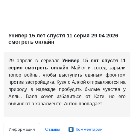
Универ 15 лет спустя 11 серия 29 04 2026
смотреть онлайн
29 апреля в сериале
Универ 15 лет спустя 11
серия смотреть онлайн
Майкл и сосед зарыли
топор войны, чтобы выступить единым фронтом
против застройщика. Кузя с Аллой отправляются на
природу, в надежде пробудить былые чувства у
Аллы. Валя хочет избавиться от Кати, но его
обвиняют в харасменте. Антон пропадает.
Информация
Отзывы
Комментарии