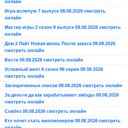
онлайн
Игра вслепую 7 выпуск 08.08.2026 смотреть
онлайн
Мастер игры 2 сезон 9 выпуск 08.08.2026 смотреть
онлайн
Дом 2 Лайт Новая жизнь После заката 08.08.2026
смотреть онлайн
Вести 08.08.2026 смотреть онлайн
Условный мент 6 сезон 98 серия 08 08 2026
смотреть онлайн
Засекреченные списки 08.08.2026 смотреть онлайн
За деньги да как зарабатывают звёзды 08.08.2026
смотреть онлайн
Совбез 08.08.2026 смотреть онлайн
Кто хочет стать миллионером 08.08.2026 смотреть
онлайн