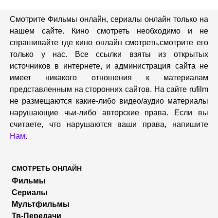
Смотрите Фильмы онлайн, сериалы онлайн только на
нашем сайте. Кино смотреть необходимо и не
спрашивайте где кино онлайн смотреть,cмотрите его
только у нас. Все ссылки взяты из открытых
источников в интернете, и администрация сайта не
имеет никакого отношения к материалам
представленным на сторонних сайтов. На сайте rufilm
не размещаются какие-либо видео/аудио материалы
нарушающие чьи-либо авторские права. Если вы
считаете, что нарушаются ваши права, напишите
Нам
.
СМОТРЕТЬ ОНЛАЙН
Фильмы
Сериалы
Мультфильмы
Тв-Передачи