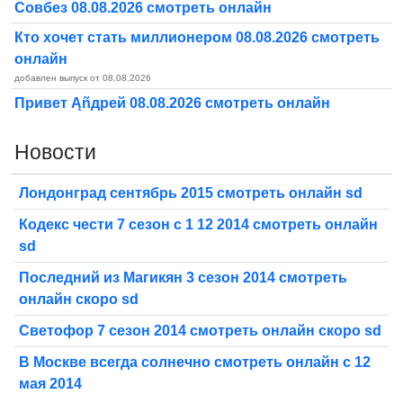
Совбез 08.08.2026 смотреть онлайн
Кто хочет стать миллионером 08.08.2026 смотреть
онлайн
добавлен выпуск от 08.08.2026
Привет Ąñдpей 08.08.2026 смотреть онлайн
Новости
Лондонград сентябрь 2015 смотреть онлайн sd
Кодекс чести 7 сезон с 1 12 2014 смотреть онлайн
sd
Последний из Магикян 3 сезон 2014 смотреть
онлайн скоро sd
Светофор 7 сезон 2014 смотреть онлайн скоро sd
В Москве всегда солнечно смотреть онлайн с 12
мая 2014