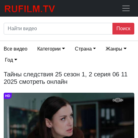
Поиск
Все видео
Категории
Страна
Жанры
Год
Тайны следствия 25 сезон 1, 2 серия 06 11
2025 смотреть онлайн
HD