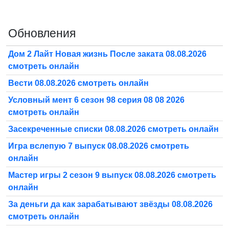
Обновления
Дом 2 Лайт Новая жизнь После заката 08.08.2026
смотреть онлайн
Вести 08.08.2026 смотреть онлайн
Условный мент 6 сезон 98 серия 08 08 2026
смотреть онлайн
Засекреченные списки 08.08.2026 смотреть онлайн
Игра вслепую 7 выпуск 08.08.2026 смотреть
онлайн
Мастер игры 2 сезон 9 выпуск 08.08.2026 смотреть
онлайн
За деньги да как зарабатывают звёзды 08.08.2026
смотреть онлайн