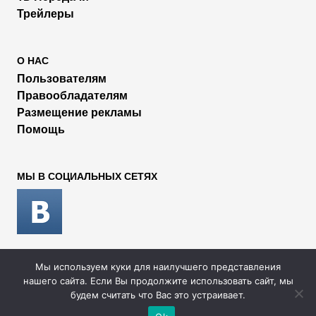
Трейлеры
О НАС
Пользователям
Правообладателям
Размещение рекламы
Помощь
МЫ В СОЦИАЛЬНЫХ СЕТЯХ
Мы используем куки для наилучшего представления
2026 © Rufilm - Сериалы и фильмы онлайн
нашего сайта. Если Вы продолжите использовать сайт, мы
будем считать что Вас это устраивает.