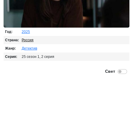
Год:
2025
Страна:
Россия
Жанр:
Детектив
Серия:
25 сезон 1, 2 серия