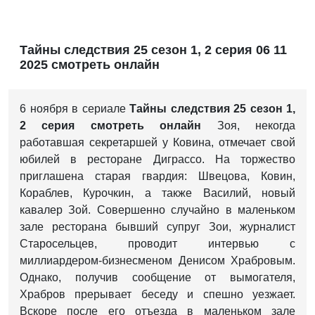
Тайны следствия 25 сезон 1, 2 серия 06 11
2025 смотреть онлайн
6 ноября в сериале
Тайны следствия 25 сезон 1,
2 серия смотреть онлайн
Зоя, некогда
работавшая секретаршей у Ковина, отмечает свой
юбилей в ресторане Диграссо. На торжество
приглашена старая гвардия: Швецова, Ковин,
Кораблев, Курочкин, а также Василий, новый
кавалер Зой. Совершенно случайно в маленьком
зале ресторана бывший супруг Зои, журналист
Старосельцев, проводит интервью с
миллиардером-бизнесменом Денисом Храбровым.
Однако, получив сообщение от вымогателя,
Храбров прерывает беседу и спешно уезжает.
Вскоре после его отъезда в маленьком зале