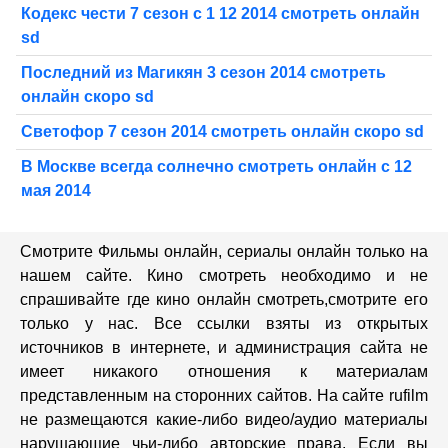
Кодекс чести 7 сезон с 1 12 2014 смотреть онлайн
sd
Последний из Магикян 3 сезон 2014 смотреть
онлайн скоро sd
Светофор 7 сезон 2014 смотреть онлайн скоро sd
В Москве всегда солнечно смотреть онлайн с 12
мая 2014
Смотрите Фильмы онлайн, сериалы онлайн только на
нашем сайте. Кино смотреть необходимо и не
спрашивайте где кино онлайн смотреть,cмотрите его
только у нас. Все ссылки взяты из открытых
источников в интернете, и администрация сайта не
имеет никакого отношения к материалам
представленным на сторонних сайтов. На сайте rufilm
не размещаются какие-либо видео/аудио материалы
нарушающие чьи-либо авторские права. Если вы