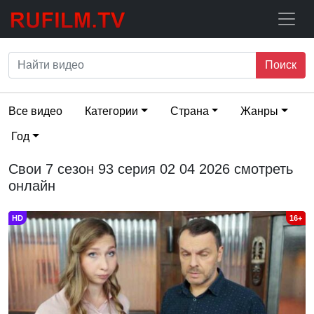
Поиск
Все видео
Категории
Страна
Жанры
Год
Свои 7 сезон 93 серия 02 04 2026 смотреть
онлайн
HD
16+