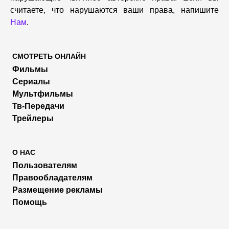
считаете, что нарушаются ваши права, напишите
Нам
.
СМОТРЕТЬ ОНЛАЙН
Фильмы
Сериалы
Мультфильмы
Тв-Передачи
Трейлеры
О НАС
Пользователям
Правообладателям
Размещение рекламы
Помощь