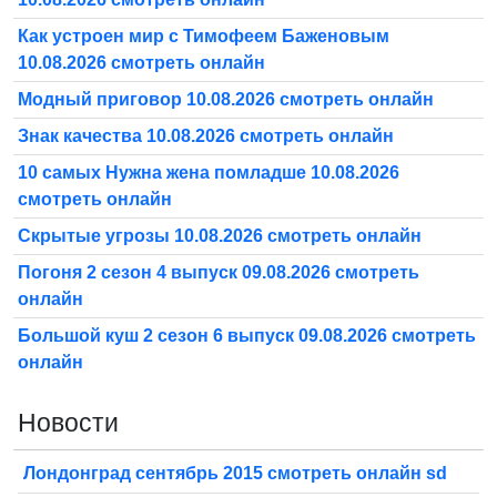
Как устроен мир с Тимофеем Баженовым
10.08.2026 смотреть онлайн
Модный приговор 10.08.2026 смотреть онлайн
Знак качества 10.08.2026 смотреть онлайн
10 самых Нужна жена помладше 10.08.2026
смотреть онлайн
Скрытые угрозы 10.08.2026 смотреть онлайн
Погоня 2 сезон 4 выпуск 09.08.2026 смотреть
онлайн
Большой куш 2 сезон 6 выпуск 09.08.2026 смотреть
онлайн
Новости
Лондонград сентябрь 2015 смотреть онлайн sd