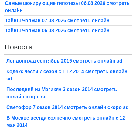
Самые шокирующие гипотезы 06.08.2026 смотреть
онлайн
Тайны Чапман 07.08.2026 смотреть онлайн
Тайны Чапман 06.08.2026 смотреть онлайн
Новости
Лондонград сентябрь 2015 смотреть онлайн sd
Кодекс чести 7 сезон с 1 12 2014 смотреть онлайн
sd
Последний из Магикян 3 сезон 2014 смотреть
онлайн скоро sd
Светофор 7 сезон 2014 смотреть онлайн скоро sd
В Москве всегда солнечно смотреть онлайн с 12
мая 2014