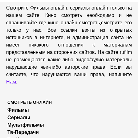
Смотрите Фильмы онлайн, сериалы онлайн только на
нашем сайте. Кино смотреть необходимо и не
спрашивайте где кино онлайн смотреть,cмотрите его
только у нас. Все ссылки взяты из открытых
источников в интернете, и администрация сайта не
имеет никакого отношения к материалам
представленным на сторонних сайтов. На сайте rufilm
не размещаются какие-либо видео/аудио материалы
нарушающие чьи-либо авторские права. Если вы
считаете, что нарушаются ваши права, напишите
Нам
.
СМОТРЕТЬ ОНЛАЙН
Фильмы
Сериалы
Мультфильмы
Тв-Передачи