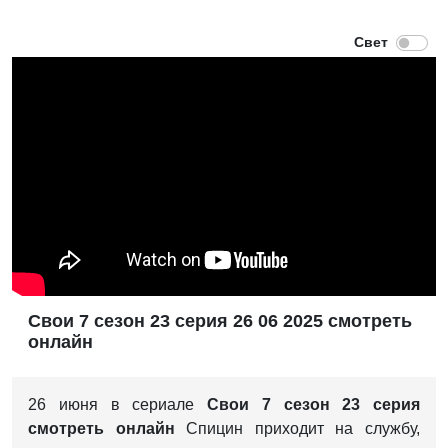
Свои 7 сезон 23 серия 26 06 2025 смотреть
онлайн
26 июня в сериале
Свои
7 сезон 23 серия
смотреть онлайн
Спицин приходит на службу,