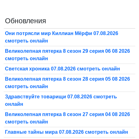
Обновления
Они потрясли мир Киллиан Мёрфи 07.08.2026
смотреть онлайн
Великолепная пятерка 8 сезон 29 серия 06 08 2026
смотреть онлайн
Светская хроника 07.08.2026 смотреть онлайн
Великолепная пятерка 8 сезон 28 серия 05 08 2026
смотреть онлайн
Здравствуйте товарищи 07.08.2026 смотреть
онлайн
Великолепная пятерка 8 сезон 27 серия 04 08 2026
смотреть онлайн
Главные тайны мира 07.08.2026 смотреть онлайн