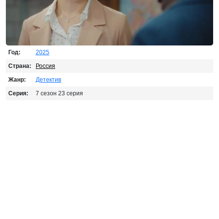
Год:
2025
Страна:
Россия
Жанр:
Детектив
Серия:
7 сезон 23 серия