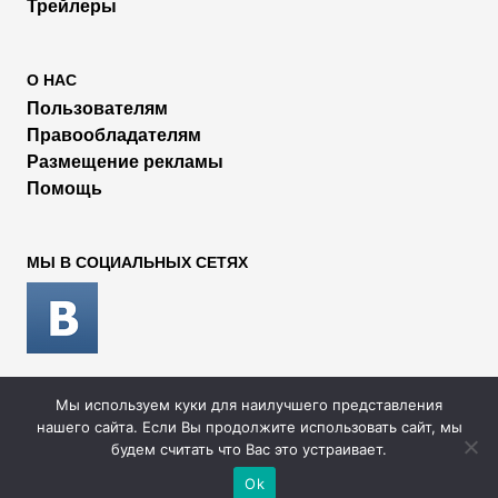
Трейлеры
О НАС
Пользователям
Правообладателям
Размещение рекламы
Помощь
МЫ В СОЦИАЛЬНЫХ СЕТЯХ
Мы используем куки для наилучшего представления
2026 © Rufilm - Сериалы и фильмы онлайн
нашего сайта. Если Вы продолжите использовать сайт, мы
будем считать что Вас это устраивает.
Ok