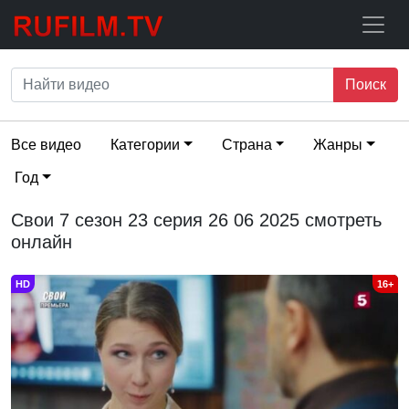
Поиск
Все видео
Категории
Страна
Жанры
Год
Свои 7 сезон 23 серия 26 06 2025 смотреть
онлайн
HD
16+