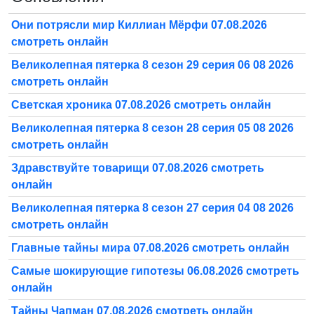
Они потрясли мир Киллиан Мёрфи 07.08.2026
смотреть онлайн
Великолепная пятерка 8 сезон 29 серия 06 08 2026
смотреть онлайн
Светская хроника 07.08.2026 смотреть онлайн
Великолепная пятерка 8 сезон 28 серия 05 08 2026
смотреть онлайн
Здравствуйте товарищи 07.08.2026 смотреть
онлайн
Великолепная пятерка 8 сезон 27 серия 04 08 2026
смотреть онлайн
Главные тайны мира 07.08.2026 смотреть онлайн
Самые шокирующие гипотезы 06.08.2026 смотреть
онлайн
Тайны Чапман 07.08.2026 смотреть онлайн