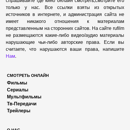
спрашивайте где кино онлайн смотреть,cмотрите его
только у нас. Все ссылки взяты из открытых
источников в интернете, и администрация сайта не
имеет никакого отношения к материалам
представленным на сторонних сайтов. На сайте rufilm
не размещаются какие-либо видео/аудио материалы
нарушающие чьи-либо авторские права. Если вы
считаете, что нарушаются ваши права, напишите
Нам
.
СМОТРЕТЬ ОНЛАЙН
Фильмы
Сериалы
Мультфильмы
Тв-Передачи
Трейлеры