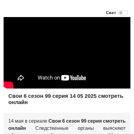
Свои 6 сезон 99 серия 14 05 2025 смотреть
онлайн
14 мая в сериале
Свои
6 сезон 99 серия смотреть
онлайн
Следственные органы выясняют