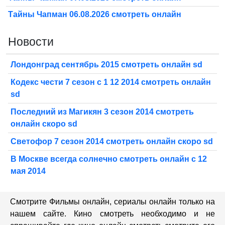
Тайны Чапман 06.08.2026 смотреть онлайн
Новости
Лондонград сентябрь 2015 смотреть онлайн sd
Кодекс чести 7 сезон с 1 12 2014 смотреть онлайн
sd
Последний из Магикян 3 сезон 2014 смотреть
онлайн скоро sd
Светофор 7 сезон 2014 смотреть онлайн скоро sd
В Москве всегда солнечно смотреть онлайн с 12
мая 2014
Смотрите Фильмы онлайн, сериалы онлайн только на
нашем сайте. Кино смотреть необходимо и не