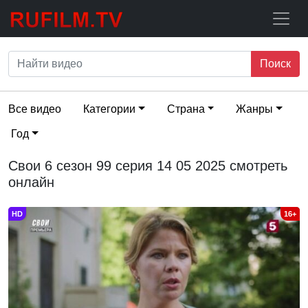
Поиск
Все видео
Категории
Страна
Жанры
Год
Свои 6 сезон 99 серия 14 05 2025 смотреть
онлайн
HD
16+