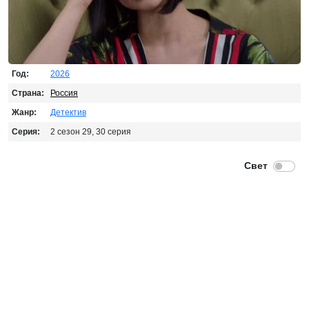
Год:
2026
Страна:
Россия
Жанр:
Детектив
Серия:
2 сезон 29, 30 серия