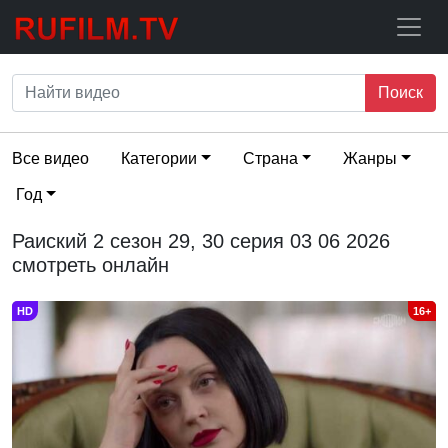
Поиск
Все видео
Категории
Страна
Жанры
Год
Раиский 2 сезон 29, 30 серия 03 06 2026
смотреть онлайн
HD
16+