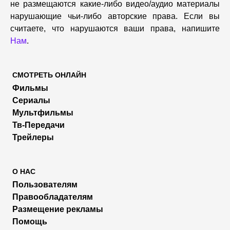
не размещаются какие-либо видео/аудио материалы
нарушающие чьи-либо авторские права. Если вы
считаете, что нарушаются ваши права, напишите
Нам
.
СМОТРЕТЬ ОНЛАЙН
Фильмы
Сериалы
Мультфильмы
Тв-Передачи
Трейлеры
О НАС
Пользователям
Правообладателям
Размещение рекламы
Помощь