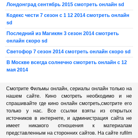
Лондонград сентябрь 2015 смотреть онлайн sd
Кодекс чести 7 сезон с 1 12 2014 смотреть онлайн
sd
Последний из Магикян 3 сезон 2014 смотреть
онлайн скоро sd
Светофор 7 сезон 2014 смотреть онлайн скоро sd
В Москве всегда солнечно смотреть онлайн с 12
мая 2014
Смотрите Фильмы онлайн, сериалы онлайн только на
нашем сайте. Кино смотреть необходимо и не
спрашивайте где кино онлайн смотреть,cмотрите его
только у нас. Все ссылки взяты из открытых
источников в интернете, и администрация сайта не
имеет никакого отношения к материалам
представленным на сторонних сайтов. На сайте rufilm