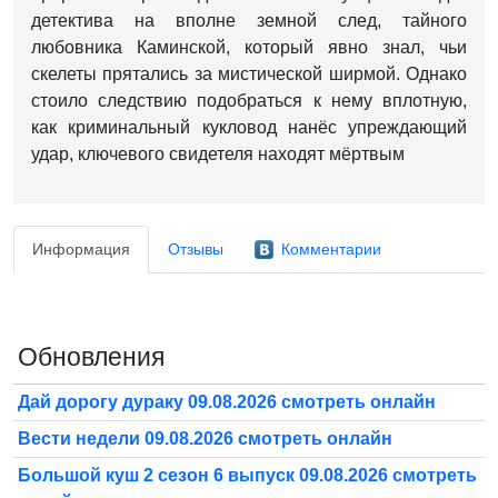
детектива на вполне земной след, тайного
любовника Каминской, который явно знал, чьи
скелеты прятались за мистической ширмой. Однако
стоило следствию подобраться к нему вплотную,
как криминальный кукловод нанёс упреждающий
удар, ключевого свидетеля находят мёртвым
Информация
Отзывы
Комментарии
Обновления
Дай дорогу дураку 09.08.2026 смотреть онлайн
Вести недели 09.08.2026 смотреть онлайн
Большой куш 2 сезон 6 выпуск 09.08.2026 смотреть