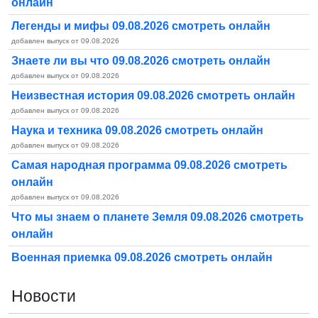
онлайн
Легенды и мифы 09.08.2026 смотреть онлайн
добавлен выпуск от 09.08.2026
Знаете ли вы что 09.08.2026 смотреть онлайн
добавлен выпуск от 09.08.2026
Неизвестная история 09.08.2026 смотреть онлайн
добавлен выпуск от 09.08.2026
Наука и техника 09.08.2026 смотреть онлайн
добавлен выпуск от 09.08.2026
Самая народная программа 09.08.2026 смотреть
онлайн
добавлен выпуск от 09.08.2026
Что мы знаем о планете Земля 09.08.2026 смотреть
онлайн
Военная приемка 09.08.2026 смотреть онлайн
Новости