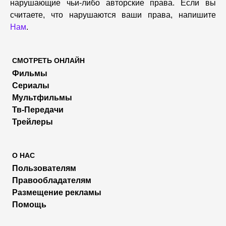
нарушающие чьи-либо авторские права. Если вы
считаете, что нарушаются ваши права, напишите
Нам
.
СМОТРЕТЬ ОНЛАЙН
Фильмы
Сериалы
Мультфильмы
Тв-Передачи
Трейлеры
О НАС
Пользователям
Правообладателям
Размещение рекламы
Помощь