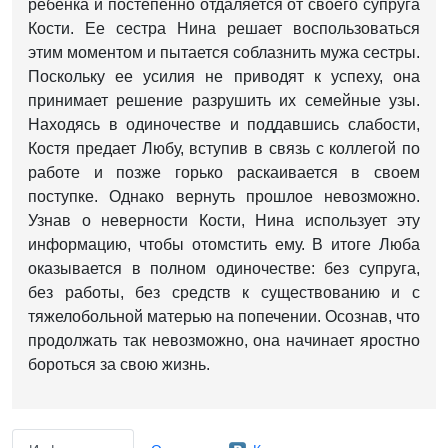
ребенка и постепенно отдаляется от своего супруга
Кости. Ее сестра Нина решает воспользоваться
этим моментом и пытается соблазнить мужа сестры.
Поскольку ее усилия не приводят к успеху, она
принимает решение разрушить их семейные узы.
Находясь в одиночестве и поддавшись слабости,
Костя предает Любу, вступив в связь с коллегой по
работе и позже горько раскаивается в своем
поступке. Однако вернуть прошлое невозможно.
Узнав о неверности Кости, Нина использует эту
информацию, чтобы отомстить ему. В итоге Люба
оказывается в полном одиночестве: без супруга,
без работы, без средств к существованию и с
тяжелобольной матерью на попечении. Осознав, что
продолжать так невозможно, она начинает яростно
бороться за свою жизнь.