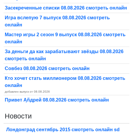
Засекреченные списки 08.08.2026 смотреть онлайн
Игра вслепую 7 выпуск 08.08.2026 смотреть
онлайн
Мастер игры 2 сезон 9 выпуск 08.08.2026 смотреть
онлайн
За деньги да как зарабатывают звёзды 08.08.2026
смотреть онлайн
Совбез 08.08.2026 смотреть онлайн
Кто хочет стать миллионером 08.08.2026 смотреть
онлайн
добавлен выпуск от 08.08.2026
Привет Ąñдpей 08.08.2026 смотреть онлайн
Новости
Лондонград сентябрь 2015 смотреть онлайн sd