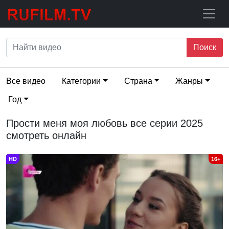
Поиск
Все видео
Категории
Страна
Жанры
Год
Прости меня моя любовь все серии 2025
смотреть онлайн
HD
16+