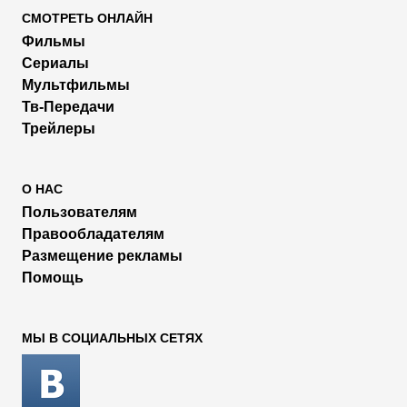
СМОТРЕТЬ ОНЛАЙН
Фильмы
Сериалы
Мультфильмы
Тв-Передачи
Трейлеры
О НАС
Пользователям
Правообладателям
Размещение рекламы
Помощь
МЫ В СОЦИАЛЬНЫХ СЕТЯХ