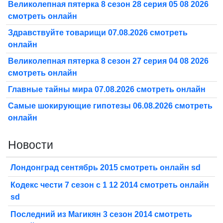
Великолепная пятерка 8 сезон 28 серия 05 08 2026
смотреть онлайн
Здравствуйте товарищи 07.08.2026 смотреть
онлайн
Великолепная пятерка 8 сезон 27 серия 04 08 2026
смотреть онлайн
Главные тайны мира 07.08.2026 смотреть онлайн
Самые шокирующие гипотезы 06.08.2026 смотреть
онлайн
Новости
Лондонград сентябрь 2015 смотреть онлайн sd
Кодекс чести 7 сезон с 1 12 2014 смотреть онлайн
sd
Последний из Магикян 3 сезон 2014 смотреть