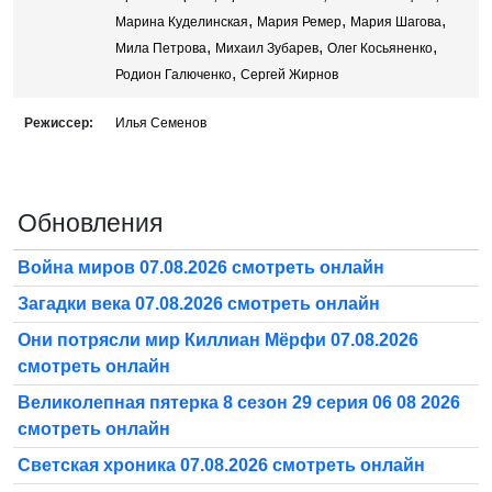
,
,
,
Марина Куделинская
Мария Ремер
Мария Шагова
,
,
,
Мила Петрова
Михаил Зубарев
Олег Косьяненко
,
Родион Галюченко
Сергей Жирнов
Режиссер:
Илья Семенов
Обновления
Война миров 07.08.2026 смотреть онлайн
Загадки века 07.08.2026 смотреть онлайн
Они потрясли мир Киллиан Мёрфи 07.08.2026
смотреть онлайн
Великолепная пятерка 8 сезон 29 серия 06 08 2026
смотреть онлайн
Светская хроника 07.08.2026 смотреть онлайн