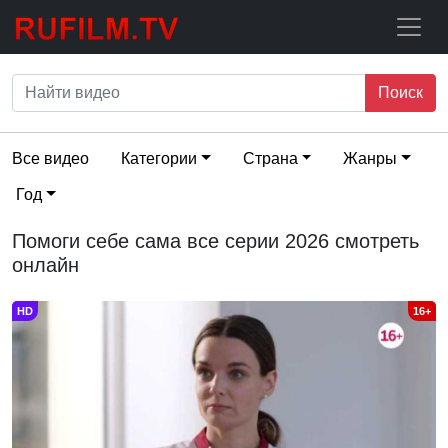
Поиск
Все видео
Категории
Страна
Жанры
Год
Помоги себе сама все серии 2026 смотреть
онлайн
HD
16+