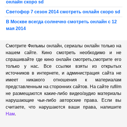
онлайн скоро sd
Светофор 7 сезон 2014 смотреть онлайн скоро sd
В Москве всегда солнечно смотреть онлайн с 12
мая 2014
Смотрите Фильмы онлайн, сериалы онлайн только на
нашем сайте. Кино смотреть необходимо и не
спрашивайте где кино онлайн смотреть,cмотрите его
только у нас. Все ссылки взяты из открытых
источников в интернете, и администрация сайта не
имеет никакого отношения к материалам
представленным на сторонних сайтов. На сайте rufilm
не размещаются какие-либо видео/аудио материалы
нарушающие чьи-либо авторские права. Если вы
считаете, что нарушаются ваши права, напишите
Нам
.