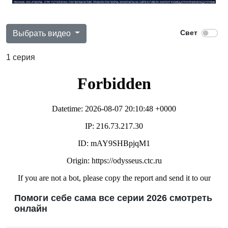
Выбрать видео
1 серия
Помоги себе сама все серии 2026 смотреть
онлайн