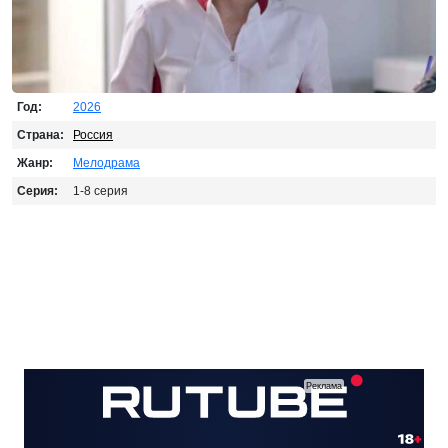
Год:
2026
Страна:
Россия
Жанр:
Мелодрама
Серия:
1-8 серия