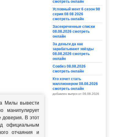
смотреть онлайн
Условный мент 6 сезон 98
серия 08 08 2026
смотреть онлайн
Засекреченные списки
08.08.2026 смотреть
онлайн
За деньги да как
зарабатывают звёзды
08.08.2026 смотреть
онлайн
Совбез 08.08.2026
смотреть онлайн
Кто хочет стать
миллионером 08.08.2026
смотреть онлайн
добавлен выпуск от 08.08.2026
а Милы вывести
но манипулирует
 доверия. В этот
од официальным
ного отчаяния и