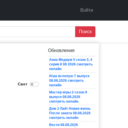
Войти
Поиск
Обновления
Анна Медиум 5 сезон 3, 4
серия 8 08 2026 смотреть
онлайн
Игра вслепую 7 выпуск
08.08.2026 смотреть
онлайн
Мастер игры 2 сезон 9
выпуск 08.08.2026
смотреть онлайн
Дом 2 Лайт Новая жизнь
После заката 08.08.2026
смотреть онлайн
Вести 08.08.2026