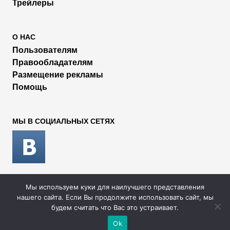
Трейлеры
О НАС
Пользователям
Правообладателям
Размещение рекламы
Помощь
МЫ В СОЦИАЛЬНЫХ СЕТЯХ
Мы используем куки для наилучшего представления
2026 © Rufilm - Сериалы и фильмы онлайн
нашего сайта. Если Вы продолжите использовать сайт, мы
будем считать что Вас это устраивает.
Ok