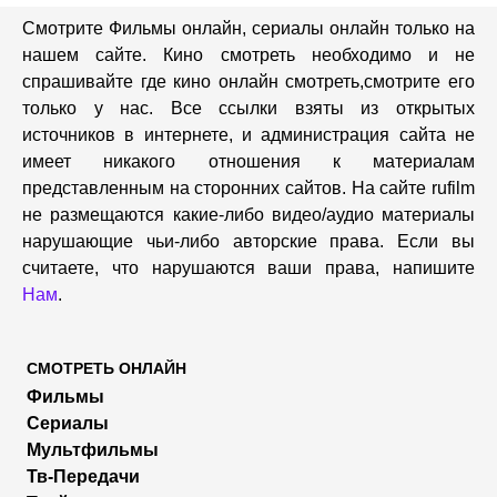
Смотрите Фильмы онлайн, сериалы онлайн только на
нашем сайте. Кино смотреть необходимо и не
спрашивайте где кино онлайн смотреть,cмотрите его
только у нас. Все ссылки взяты из открытых
источников в интернете, и администрация сайта не
имеет никакого отношения к материалам
представленным на сторонних сайтов. На сайте rufilm
не размещаются какие-либо видео/аудио материалы
нарушающие чьи-либо авторские права. Если вы
считаете, что нарушаются ваши права, напишите
Нам
.
СМОТРЕТЬ ОНЛАЙН
Фильмы
Сериалы
Мультфильмы
Тв-Передачи