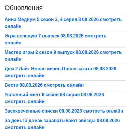
Обновления
Анна Медиум 5 сезон 3, 4 серия 8 08 2026 смотреть
онлайн
Игра вслепую 7 выпуск 08.08.2026 смотреть
онлайн
Мастер игры 2 сезон 9 выпуск 08.08.2026 смотреть
онлайн
Дом 2 Лайт Новая жизнь После заката 08.08.2026
смотреть онлайн
Вести 08.08.2026 смотреть онлайн
Условный мент 6 сезон 98 серия 08 08 2026
смотреть онлайн
Засекреченные списки 08.08.2026 смотреть онлайн
За деньги да как зарабатывают звёзды 08.08.2026
смотреть онлайн