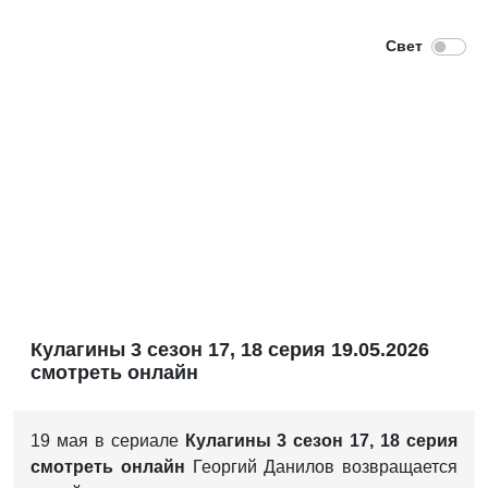
Кулагины 3 сезон 17, 18 серия 19.05.2026
смотреть онлайн
19 мая в сериале
Кулагины 3 сезон 17, 18 серия
смотреть онлайн
Георгий Данилов возвращается