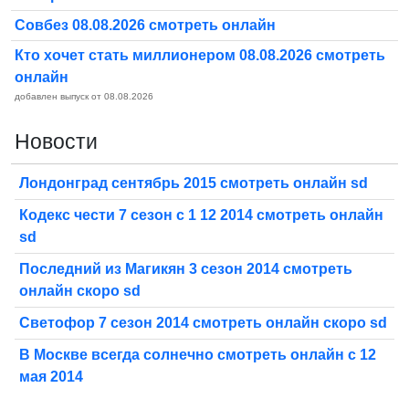
Совбез 08.08.2026 смотреть онлайн
Кто хочет стать миллионером 08.08.2026 смотреть
онлайн
добавлен выпуск от 08.08.2026
Новости
Лондонград сентябрь 2015 смотреть онлайн sd
Кодекс чести 7 сезон с 1 12 2014 смотреть онлайн
sd
Последний из Магикян 3 сезон 2014 смотреть
онлайн скоро sd
Светофор 7 сезон 2014 смотреть онлайн скоро sd
В Москве всегда солнечно смотреть онлайн с 12
мая 2014