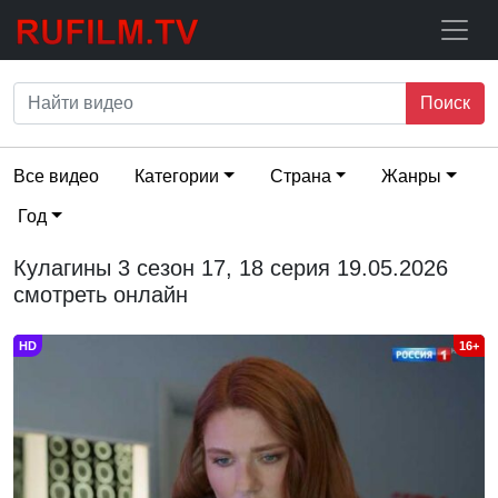
Поиск
Все видео
Категории
Страна
Жанры
Год
Кулагины 3 сезон 17, 18 серия 19.05.2026
смотреть онлайн
HD
16+