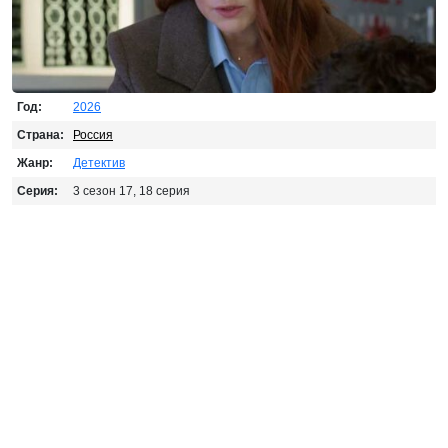
Год:
2026
Страна:
Россия
Жанр:
Детектив
Серия:
3 сезон 17, 18 серия