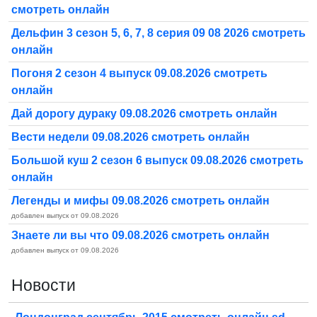
смотреть онлайн
Дельфин 3 сезон 5, 6, 7, 8 серия 09 08 2026 смотреть
онлайн
Погоня 2 сезон 4 выпуск 09.08.2026 смотреть
онлайн
Дай дорогу дураку 09.08.2026 смотреть онлайн
Вести недели 09.08.2026 смотреть онлайн
Большой куш 2 сезон 6 выпуск 09.08.2026 смотреть
онлайн
Легенды и мифы 09.08.2026 смотреть онлайн
добавлен выпуск от 09.08.2026
Знаете ли вы что 09.08.2026 смотреть онлайн
добавлен выпуск от 09.08.2026
Новости