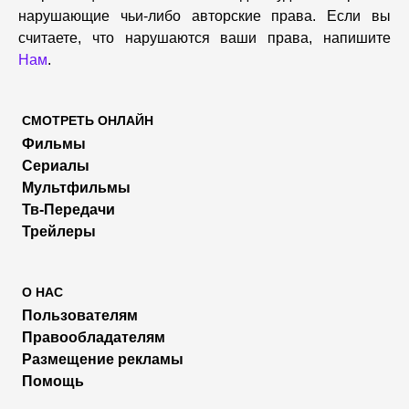
нарушающие чьи-либо авторские права. Если вы
считаете, что нарушаются ваши права, напишите
Нам
.
СМОТРЕТЬ ОНЛАЙН
Фильмы
Сериалы
Мультфильмы
Тв-Передачи
Трейлеры
О НАС
Пользователям
Правообладателям
Размещение рекламы
Помощь