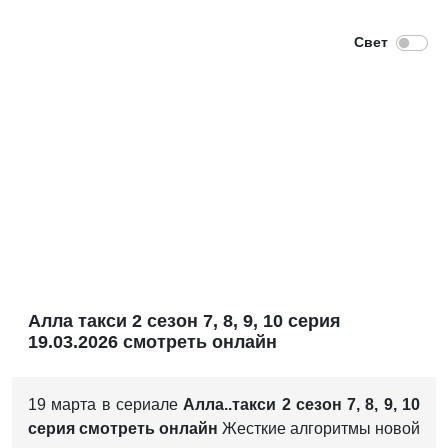
Алла такси 2 сезон 7, 8, 9, 10 серия
19.03.2026 смотреть онлайн
19 марта в сериале
Алла..такси 2 сезон 7, 8, 9, 10
серия смотреть онлайн
Жесткие алгоритмы новой