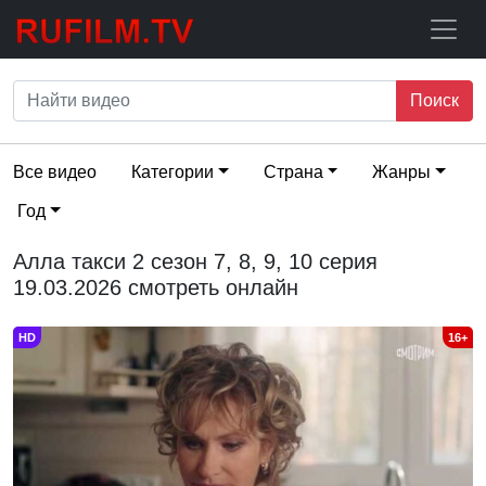
Поиск
Все видео
Категории
Страна
Жанры
Год
Алла такси 2 сезон 7, 8, 9, 10 серия
19.03.2026 смотреть онлайн
HD
16+