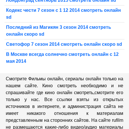
Лондонград сентябрь 2015 смотреть онлайн sd
Кодекс чести 7 сезон с 1 12 2014 смотреть онлайн
sd
Последний из Магикян 3 сезон 2014 смотреть
онлайн скоро sd
Светофор 7 сезон 2014 смотреть онлайн скоро sd
В Москве всегда солнечно смотреть онлайн с 12
мая 2014
Смотрите Фильмы онлайн, сериалы онлайн только на
нашем сайте. Кино смотреть необходимо и не
спрашивайте где кино онлайн смотреть,cмотрите его
только у нас. Все ссылки взяты из открытых
источников в интернете, и администрация сайта не
имеет никакого отношения к материалам
представленным на сторонних сайтов. На сайте rufilm
не размещаются какие-либо видео/аудио материалы