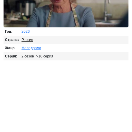
Год:
2026
Страна:
Россия
Жанр:
Мелодрама
Серия:
2 сезон 7-10 серия