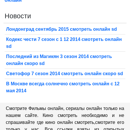
онлайн
Новости
Лондонград сентябрь 2015 смотреть онлайн sd
Кодекс чести 7 сезон с 1 12 2014 смотреть онлайн
sd
Последний из Магикян 3 сезон 2014 смотреть
онлайн скоро sd
Светофор 7 сезон 2014 смотреть онлайн скоро sd
В Москве всегда солнечно смотреть онлайн с 12
мая 2014
Смотрите Фильмы онлайн, сериалы онлайн только на
нашем сайте. Кино смотреть необходимо и не
спрашивайте где кино онлайн смотреть,cмотрите его
только у нас. Все ссылки взяты из открытых