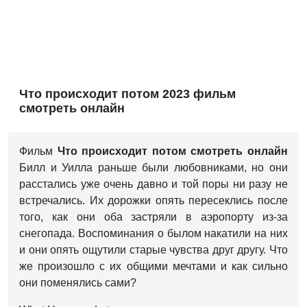
Что происходит потом 2023 фильм
смотреть онлайн
Фильм
Что происходит потом смотреть онлайн
Билл и Уилла раньше были любовниками, но они
расстались уже очень давно и той поры ни разу не
встречались. Их дорожки опять пересеклись после
того, как они оба застряли в аэропорту из-за
снегопада. Воспоминания о былом накатили на них
и они опять ощутили старые чувства друг другу. Что
же произошло с их общими мечтами и как сильно
они поменялись сами?