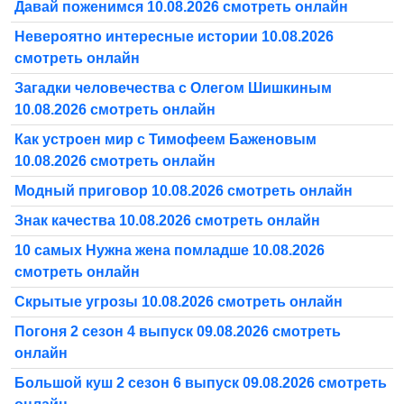
Давай поженимся 10.08.2026 смотреть онлайн
Невероятно интересные истории 10.08.2026
смотреть онлайн
Загадки человечества с Олегом Шишкиным
10.08.2026 смотреть онлайн
Как устроен мир с Тимофеем Баженовым
10.08.2026 смотреть онлайн
Модный приговор 10.08.2026 смотреть онлайн
Знак качества 10.08.2026 смотреть онлайн
10 самых Нужна жена помладше 10.08.2026
смотреть онлайн
Скрытые угрозы 10.08.2026 смотреть онлайн
Погоня 2 сезон 4 выпуск 09.08.2026 смотреть
онлайн
Большой куш 2 сезон 6 выпуск 09.08.2026 смотреть