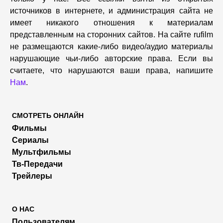
источников в интернете, и администрация сайта не
имеет никакого отношения к материалам
представленным на сторонних сайтов. На сайте rufilm
не размещаются какие-либо видео/аудио материалы
нарушающие чьи-либо авторские права. Если вы
считаете, что нарушаются ваши права, напишите
Нам
.
СМОТРЕТЬ ОНЛАЙН
Фильмы
Сериалы
Мультфильмы
Тв-Передачи
Трейлеры
О НАС
Пользователям