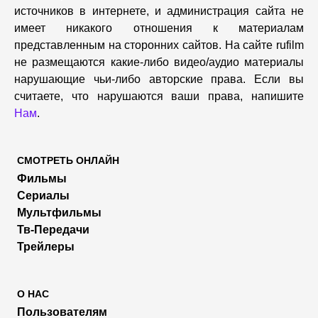
источников в интернете, и администрация сайта не
имеет никакого отношения к материалам
представленным на сторонних сайтов. На сайте rufilm
не размещаются какие-либо видео/аудио материалы
нарушающие чьи-либо авторские права. Если вы
считаете, что нарушаются ваши права, напишите
Нам
.
СМОТРЕТЬ ОНЛАЙН
Фильмы
Сериалы
Мультфильмы
Тв-Передачи
Трейлеры
О НАС
Пользователям