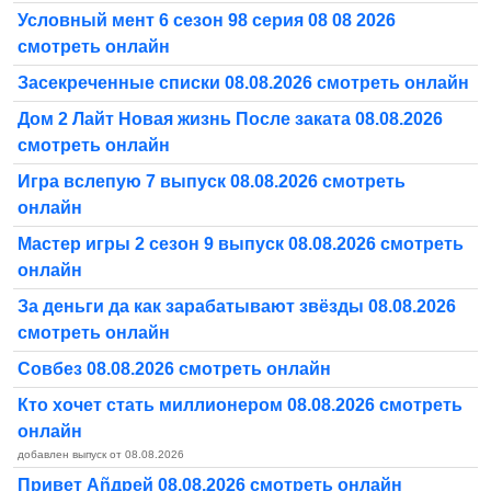
Условный мент 6 сезон 98 серия 08 08 2026
смотреть онлайн
Засекреченные списки 08.08.2026 смотреть онлайн
Дом 2 Лайт Новая жизнь После заката 08.08.2026
смотреть онлайн
Игра вслепую 7 выпуск 08.08.2026 смотреть
онлайн
Мастер игры 2 сезон 9 выпуск 08.08.2026 смотреть
онлайн
За деньги да как зарабатывают звёзды 08.08.2026
смотреть онлайн
Совбез 08.08.2026 смотреть онлайн
Кто хочет стать миллионером 08.08.2026 смотреть
онлайн
добавлен выпуск от 08.08.2026
Привет Ąñдpей 08.08.2026 смотреть онлайн