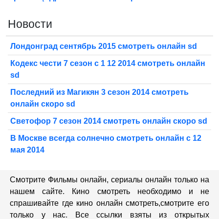
Новости
Лондонград сентябрь 2015 смотреть онлайн sd
Кодекс чести 7 сезон с 1 12 2014 смотреть онлайн
sd
Последний из Магикян 3 сезон 2014 смотреть
онлайн скоро sd
Светофор 7 сезон 2014 смотреть онлайн скоро sd
В Москве всегда солнечно смотреть онлайн с 12
мая 2014
Смотрите Фильмы онлайн, сериалы онлайн только на
нашем сайте. Кино смотреть необходимо и не
спрашивайте где кино онлайн смотреть,cмотрите его
только у нас. Все ссылки взяты из открытых