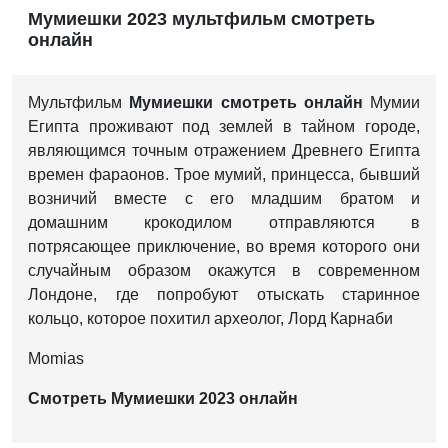
Мумиешки 2023 мультфильм смотреть
онлайн
Мультфильм
Мумиешки
смотреть онлайн
Мумии
Египта проживают под землей в тайном городе,
являющимся точным отражением Древнего Египта
времен фараонов. Трое мумий, принцесса, бывший
возничий вместе с его младшим братом и
домашним крокодилом отправляются в
потрясающее приключение, во время которого они
случайным образом окажутся в современном
Лондоне, где попробуют отыскать старинное
кольцо, которое похитил археолог, Лорд Карнаби
Momias
Смотреть Мумиешки 2023 онлайн