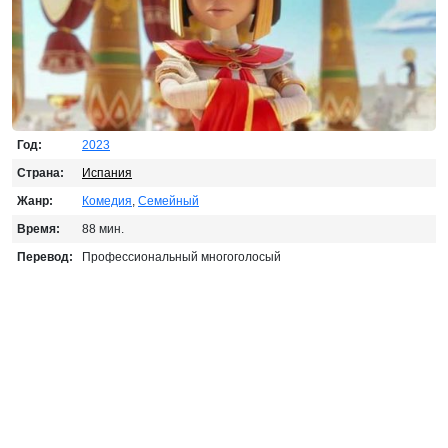
Год:
2023
Страна:
Испания
Жанр:
Комедия
,
Семейный
Время:
88 мин.
Перевод:
Профессиональный многоголосый