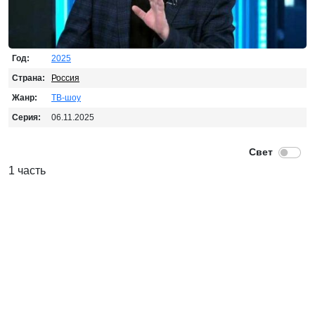
Год:
2025
Страна:
Россия
Жанр:
ТВ-шоу
Серия:
06.11.2025
1 часть