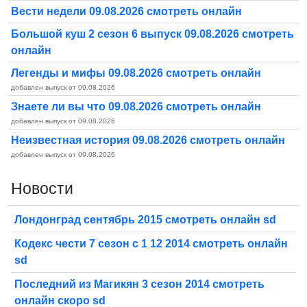
Вести недели 09.08.2026 смотреть онлайн
Большой куш 2 сезон 6 выпуск 09.08.2026 смотреть
онлайн
Легенды и мифы 09.08.2026 смотреть онлайн
добавлен выпуск от 09.08.2026
Знаете ли вы что 09.08.2026 смотреть онлайн
добавлен выпуск от 09.08.2026
Неизвестная история 09.08.2026 смотреть онлайн
добавлен выпуск от 09.08.2026
Новости
Лондонград сентябрь 2015 смотреть онлайн sd
Кодекс чести 7 сезон с 1 12 2014 смотреть онлайн
sd
Последний из Магикян 3 сезон 2014 смотреть
онлайн скоро sd