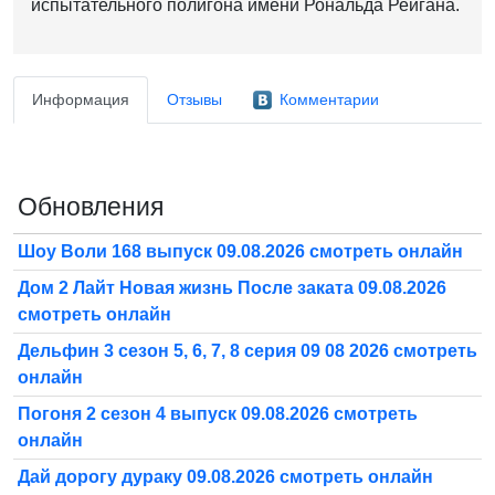
испытательного полигона имени Рональда Рейгана.
Информация
Отзывы
Комментарии
Обновления
Шоу Воли 168 выпуск 09.08.2026 смотреть онлайн
Дом 2 Лайт Новая жизнь После заката 09.08.2026
смотреть онлайн
Дельфин 3 сезон 5, 6, 7, 8 серия 09 08 2026 смотреть
онлайн
Погоня 2 сезон 4 выпуск 09.08.2026 смотреть
онлайн
Дай дорогу дураку 09.08.2026 смотреть онлайн