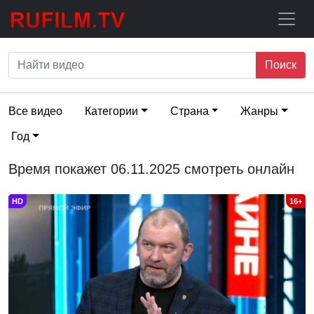
Поиск
Все видео
Категории
Страна
Жанры
Год
Время покажет 06.11.2025 смотреть онлайн
HD
16+