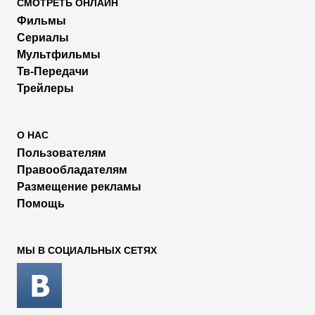
СМОТРЕТЬ ОНЛАЙН
Фильмы
Сериалы
Мультфильмы
Тв-Передачи
Трейлеры
О НАС
Пользователям
Правообладателям
Размещение рекламы
Помощь
МЫ В СОЦИАЛЬНЫХ СЕТЯХ