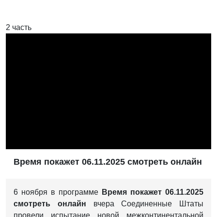
2 часть
Время покажет 06.11.2025 смотреть онлайн
6 ноября в программе
Время покажет 06.11.2025
смотреть онлайн
вчера Соединенные Штаты
провели испытание новой межконтинентальной