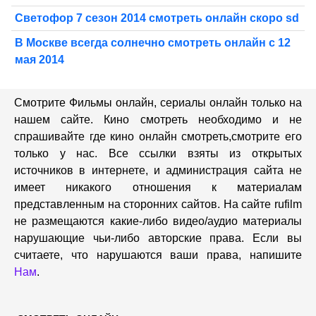
Светофор 7 сезон 2014 смотреть онлайн скоро sd
В Москве всегда солнечно смотреть онлайн с 12
мая 2014
Смотрите Фильмы онлайн, сериалы онлайн только на
нашем сайте. Кино смотреть необходимо и не
спрашивайте где кино онлайн смотреть,cмотрите его
только у нас. Все ссылки взяты из открытых
источников в интернете, и администрация сайта не
имеет никакого отношения к материалам
представленным на сторонних сайтов. На сайте rufilm
не размещаются какие-либо видео/аудио материалы
нарушающие чьи-либо авторские права. Если вы
считаете, что нарушаются ваши права, напишите
Нам
.