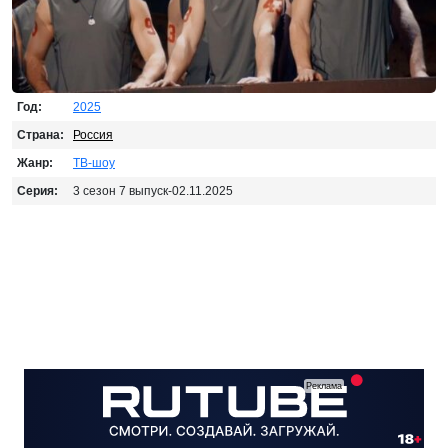
Год:
2025
Страна:
Россия
Жанр:
ТВ-шоу
Серия:
3 сезон 7 выпуск-02.11.2025