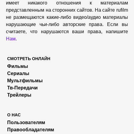
имеет никакого отношения к материалам
представленным на сторонних сайтов. На сайте rufilm
не размещаются какие-либо видео/аудио материалы
нарушающие чьи-либо авторские права. Если вы
считаете, что нарушаются ваши права, напишите
Нам
.
СМОТРЕТЬ ОНЛАЙН
Фильмы
Сериалы
Мультфильмы
Тв-Передачи
Трейлеры
О НАС
Пользователям
Правообладателям