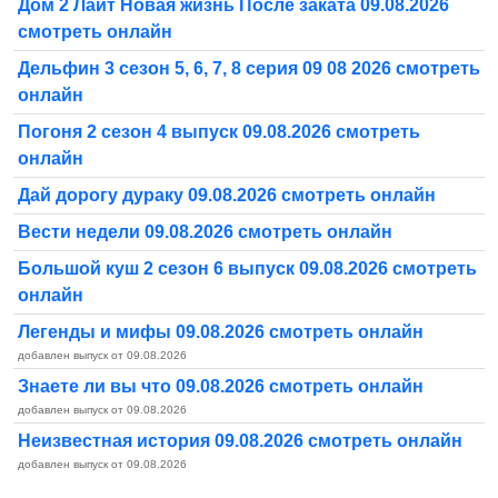
Дом 2 Лайт Новая жизнь После заката 09.08.2026
смотреть онлайн
Дельфин 3 сезон 5, 6, 7, 8 серия 09 08 2026 смотреть
онлайн
Погоня 2 сезон 4 выпуск 09.08.2026 смотреть
онлайн
Дай дорогу дураку 09.08.2026 смотреть онлайн
Вести недели 09.08.2026 смотреть онлайн
Большой куш 2 сезон 6 выпуск 09.08.2026 смотреть
онлайн
Легенды и мифы 09.08.2026 смотреть онлайн
добавлен выпуск от 09.08.2026
Знаете ли вы что 09.08.2026 смотреть онлайн
добавлен выпуск от 09.08.2026
Неизвестная история 09.08.2026 смотреть онлайн
добавлен выпуск от 09.08.2026