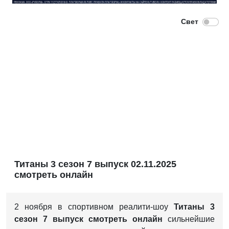
Титаны 3 сезон 7 выпуск 02.11.2025
смотреть онлайн
2 ноября в спортивном реалити-шоу
Титаны 3
сезон 7 выпуск смотреть онлайн
сильнейшие