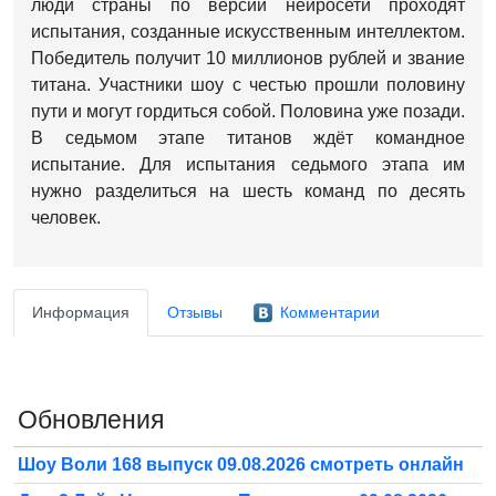
люди страны по версии нейросети проходят
испытания, созданные искусственным интеллектом.
Победитель получит 10 миллионов рублей и звание
титана. Участники шоу с честью прошли половину
пути и могут гордиться собой. Половина уже позади.
В седьмом этапе титанов ждёт командное
испытание. Для испытания седьмого этапа им
нужно разделиться на шесть команд по десять
человек.
Информация
Отзывы
Комментарии
Обновления
Шоу Воли 168 выпуск 09.08.2026 смотреть онлайн