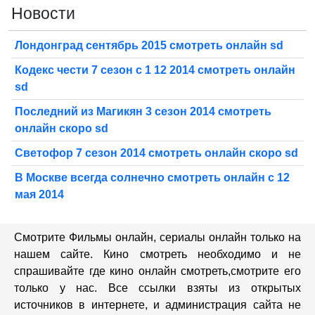
Новости
Лондонград сентябрь 2015 смотреть онлайн sd
Кодекс чести 7 сезон с 1 12 2014 смотреть онлайн
sd
Последний из Магикян 3 сезон 2014 смотреть
онлайн скоро sd
Светофор 7 сезон 2014 смотреть онлайн скоро sd
В Москве всегда солнечно смотреть онлайн с 12
мая 2014
Смотрите Фильмы онлайн, сериалы онлайн только на
нашем сайте. Кино смотреть необходимо и не
спрашивайте где кино онлайн смотреть,cмотрите его
только у нас. Все ссылки взяты из открытых
источников в интернете, и администрация сайта не