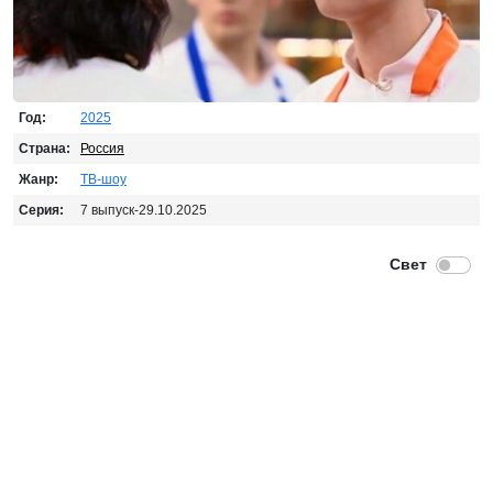
Год:
2025
Страна:
Россия
Жанр:
ТВ-шоу
Серия:
7 выпуск-29.10.2025