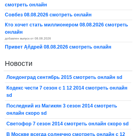
смотреть онлайн
Совбез 08.08.2026 смотреть онлайн
Кто хочет стать миллионером 08.08.2026 смотреть
онлайн
добавлен выпуск от 08.08.2026
Привет Ąñдpей 08.08.2026 смотреть онлайн
Новости
Лондонград сентябрь 2015 смотреть онлайн sd
Кодекс чести 7 сезон с 1 12 2014 смотреть онлайн
sd
Последний из Магикян 3 сезон 2014 смотреть
онлайн скоро sd
Светофор 7 сезон 2014 смотреть онлайн скоро sd
В Москве всегда солнечно смотреть онлайн с 12