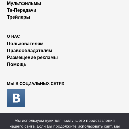
Мультфильмы
Тв-Передачи
Трейлеры
О НАС
Пользователям
Правообладателям
Размещение рекламы
Помощь
МЫ В СОЦИАЛЬНЫХ СЕТЯХ
Мы используем куки для наилучшего представления
2026 © Rufilm - Сериалы и фильмы онлайн
нашего сайта. Если Вы продолжите использовать сайт, мы