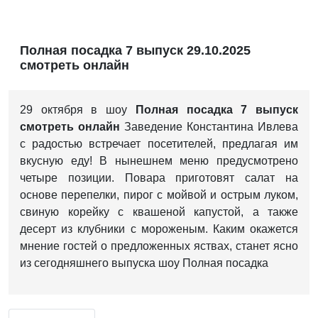
Полная посадка 7 выпуск 29.10.2025
смотреть онлайн
29 октября в шоу
Полная посадка 7 выпуск
смотреть онлайн
Заведение Константина Ивлева
с радостью встречает посетителей, предлагая им
вкусную еду! В нынешнем меню предусмотрено
четыре позиции. Повара приготовят салат на
основе перепелки, пирог с мойвой и острым луком,
свиную корейку с квашеной капустой, а также
десерт из клубники с мороженым. Каким окажется
мнение гостей о предложенных яствах, станет ясно
из сегодняшнего выпуска шоу Полная посадка