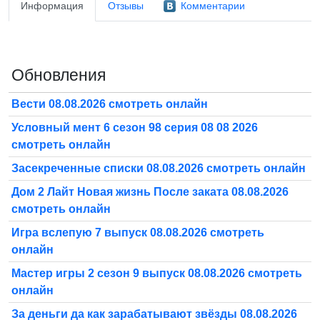
Информация
Отзывы
Комментарии
Обновления
Вести 08.08.2026 смотреть онлайн
Условный мент 6 сезон 98 серия 08 08 2026
смотреть онлайн
Засекреченные списки 08.08.2026 смотреть онлайн
Дом 2 Лайт Новая жизнь После заката 08.08.2026
смотреть онлайн
Игра вслепую 7 выпуск 08.08.2026 смотреть
онлайн
Мастер игры 2 сезон 9 выпуск 08.08.2026 смотреть
онлайн
За деньги да как зарабатывают звёзды 08.08.2026