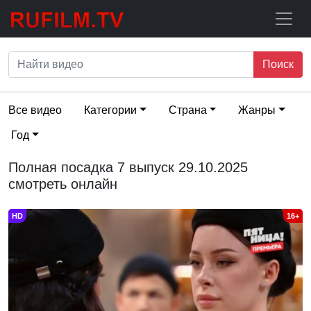
Поиск
Все видео
Категории
Страна
Жанры
Год
Полная посадка 7 выпуск 29.10.2025
смотреть онлайн
HD
16+