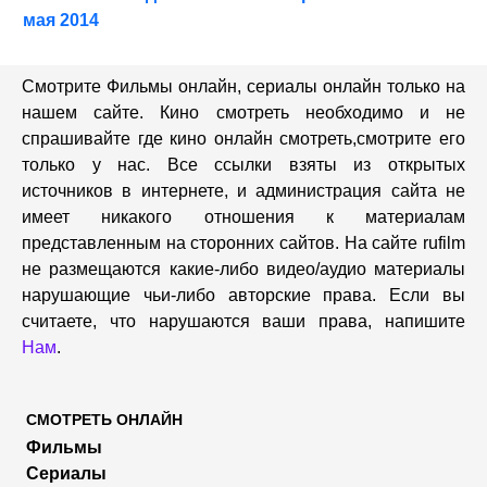
мая 2014
Смотрите Фильмы онлайн, сериалы онлайн только на
нашем сайте. Кино смотреть необходимо и не
спрашивайте где кино онлайн смотреть,cмотрите его
только у нас. Все ссылки взяты из открытых
источников в интернете, и администрация сайта не
имеет никакого отношения к материалам
представленным на сторонних сайтов. На сайте rufilm
не размещаются какие-либо видео/аудио материалы
нарушающие чьи-либо авторские права. Если вы
считаете, что нарушаются ваши права, напишите
Нам
.
СМОТРЕТЬ ОНЛАЙН
Фильмы
Сериалы