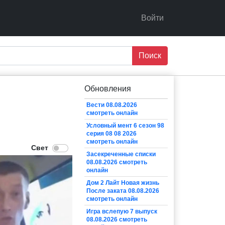
Войти
Поиск
Обновления
Вести 08.08.2026
смотреть онлайн
Условный мент 6 сезон 98
серия 08 08 2026
смотреть онлайн
Засекреченные списки
08.08.2026 смотреть
онлайн
Дом 2 Лайт Новая жизнь
После заката 08.08.2026
смотреть онлайн
Игра вслепую 7 выпуск
08.08.2026 смотреть