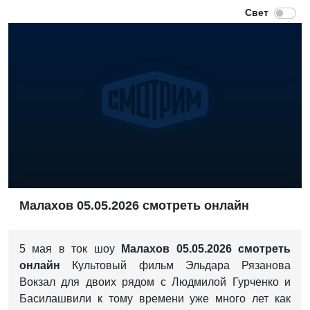
Малахов 05.05.2026 смотреть онлайн
5 мая в ток шоу
Малахов 05.05.2026 смотреть
онлайн
Культовый фильм Эльдара Рязанова
Вокзал для двоих рядом с Людмилой Гурченко и
Басилашвили к тому времени уже много лет как