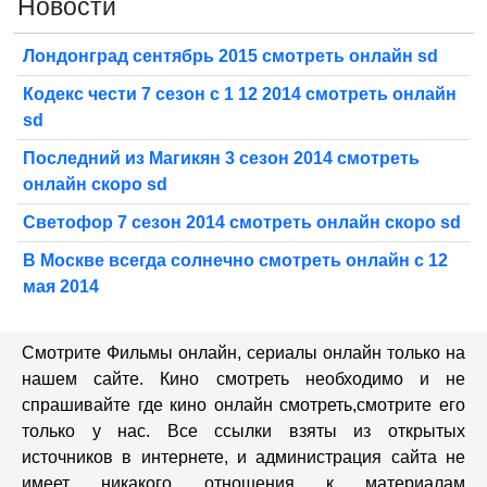
Новости
Лондонград сентябрь 2015 смотреть онлайн sd
Кодекс чести 7 сезон с 1 12 2014 смотреть онлайн
sd
Последний из Магикян 3 сезон 2014 смотреть
онлайн скоро sd
Светофор 7 сезон 2014 смотреть онлайн скоро sd
В Москве всегда солнечно смотреть онлайн с 12
мая 2014
Смотрите Фильмы онлайн, сериалы онлайн только на
нашем сайте. Кино смотреть необходимо и не
спрашивайте где кино онлайн смотреть,cмотрите его
только у нас. Все ссылки взяты из открытых
источников в интернете, и администрация сайта не
имеет никакого отношения к материалам