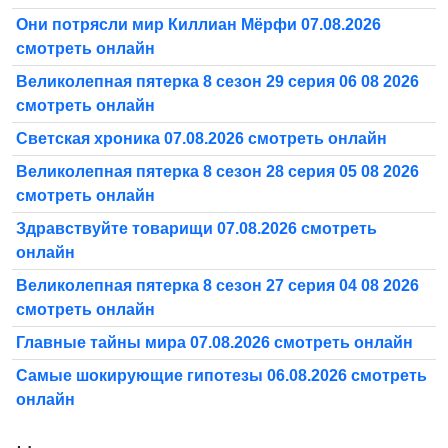
Они потрясли мир Киллиан Мёрфи 07.08.2026
смотреть онлайн
Великолепная пятерка 8 сезон 29 серия 06 08 2026
смотреть онлайн
Светская хроника 07.08.2026 смотреть онлайн
Великолепная пятерка 8 сезон 28 серия 05 08 2026
смотреть онлайн
Здравствуйте товарищи 07.08.2026 смотреть
онлайн
Великолепная пятерка 8 сезон 27 серия 04 08 2026
смотреть онлайн
Главные тайны мира 07.08.2026 смотреть онлайн
Самые шокирующие гипотезы 06.08.2026 смотреть
онлайн