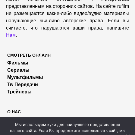
представленным на сторонних сайтов. На сайте rufilm
не размещаются какие-либо видео/аудио материалы
нарушающие чьи-либо авторские права. Если вы
считаете, что нарушаются ваши права, напишите
Нам
.
СМОТРЕТЬ ОНЛАЙН
Фильмы
Сериалы
Мультфильмы
Тв-Передачи
Трейлеры
О НАС
Пользователям
Мы используем куки для наилучшего представления
Правообладателям
нашего сайта. Если Вы продолжите использовать сайт, мы
Размещение рекламы