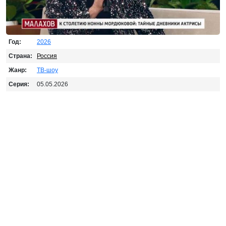
Год:
2026
Страна:
Россия
Жанр:
ТВ-шоу
Серия:
05.05.2026