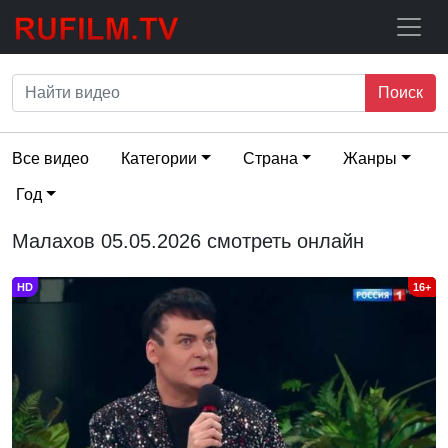
Поиск
Все видео
Категории
Страна
Жанры
Год
Малахов 05.05.2026 смотреть онлайн
HD
16+