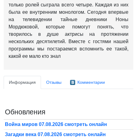
только ролей сыграла всего четыре. Каждая из них
была ее внутренним монологом. Сегодня впервые
на телевидении тайные дневники Ноны
Мордюковой, которые помогут понять, что
творилось в душе актрисы на протяжении
нескольких десятилетий. Вместе с гостями нашей
программы мы постараемся вспомнить ее такой,
какой ее мало кто знал
Информация
Отзывы
Комментарии
Обновления
Война миров 07.08.2026 смотреть онлайн
Загадки века 07.08.2026 смотреть онлайн