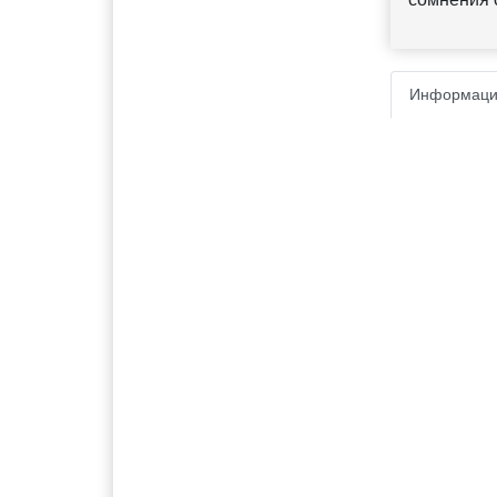
Информаци