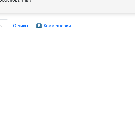
я
Отзывы
Комментарии