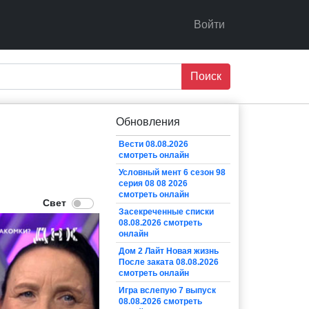
Войти
Поиск
Обновления
Вести 08.08.2026
смотреть онлайн
Условный мент 6 сезон 98
серия 08 08 2026
смотреть онлайн
Засекреченные списки
08.08.2026 смотреть
онлайн
Дом 2 Лайт Новая жизнь
После заката 08.08.2026
смотреть онлайн
Игра вслепую 7 выпуск
08.08.2026 смотреть