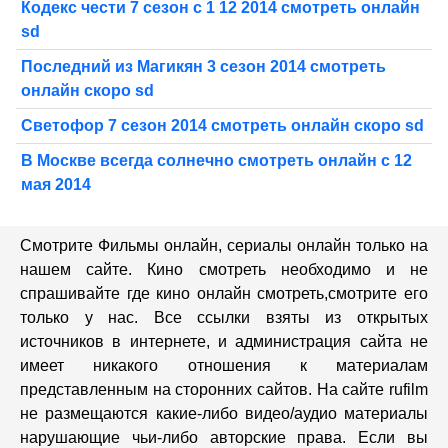
Кодекс чести 7 сезон с 1 12 2014 смотреть онлайн
sd
Последний из Магикян 3 сезон 2014 смотреть
онлайн скоро sd
Светофор 7 сезон 2014 смотреть онлайн скоро sd
В Москве всегда солнечно смотреть онлайн с 12
мая 2014
Смотрите Фильмы онлайн, сериалы онлайн только на
нашем сайте. Кино смотреть необходимо и не
спрашивайте где кино онлайн смотреть,cмотрите его
только у нас. Все ссылки взяты из открытых
источников в интернете, и администрация сайта не
имеет никакого отношения к материалам
представленным на сторонних сайтов. На сайте rufilm
не размещаются какие-либо видео/аудио материалы
нарушающие чьи-либо авторские права. Если вы