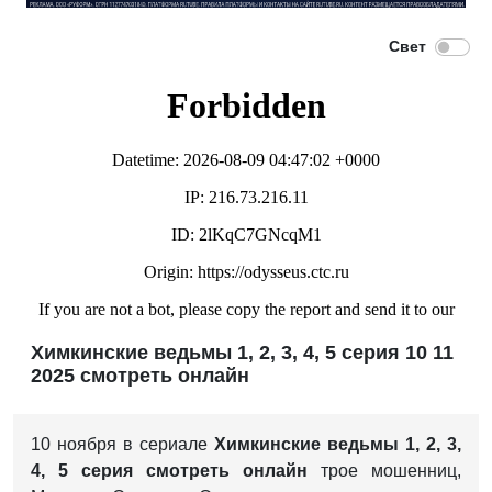
Химкинские ведьмы 1, 2, 3, 4, 5 серия 10 11
2025 смотреть онлайн
10 ноября в сериале
Химкинские ведьмы 1, 2, 3,
4, 5 серия смотреть онлайн
трое мошенниц,