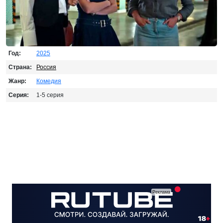
Год:
2025
Страна:
Россия
Жанр:
Комедия
Серия:
1-5 серия