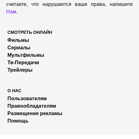
считаете, что нарушаются ваши права, напишите
Нам
.
СМОТРЕТЬ ОНЛАЙН
Фильмы
Сериалы
Мультфильмы
Тв-Передачи
Трейлеры
О НАС
Пользователям
Правообладателям
Размещение рекламы
Помощь