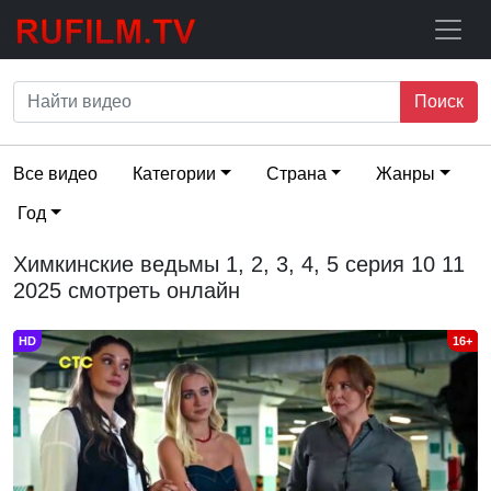
Поиск
Все видео
Категории
Страна
Жанры
Год
Химкинские ведьмы 1, 2, 3, 4, 5 серия 10 11
2025 смотреть онлайн
HD
16+