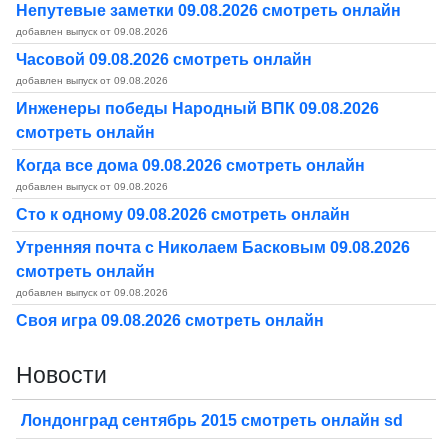
Непутевые заметки 09.08.2026 смотреть онлайн
добавлен выпуск от 09.08.2026
Часовой 09.08.2026 смотреть онлайн
добавлен выпуск от 09.08.2026
Инженеры победы Народный ВПК 09.08.2026
смотреть онлайн
Когда все дома 09.08.2026 смотреть онлайн
добавлен выпуск от 09.08.2026
Сто к одному 09.08.2026 смотреть онлайн
Утренняя почта с Николаем Басковым 09.08.2026
смотреть онлайн
добавлен выпуск от 09.08.2026
Своя игра 09.08.2026 смотреть онлайн
Новости
Лондонград сентябрь 2015 смотреть онлайн sd